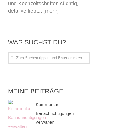
und Kochzeitschriften süchtig,
detailverliebt...
[mehr]
WAS SUCHST DU?
MEINE BEITRÄGE
Kommentar-
Benachrichtigungen
verwalten