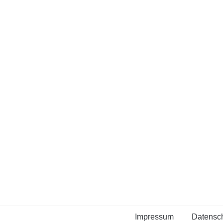
Impressum
Datensch