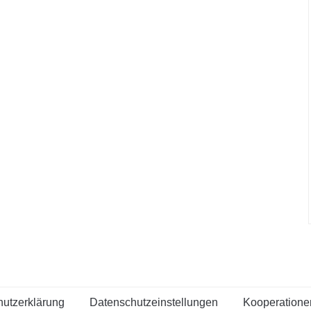
utzerklärung
Datenschutzeinstellungen
Kooperatione