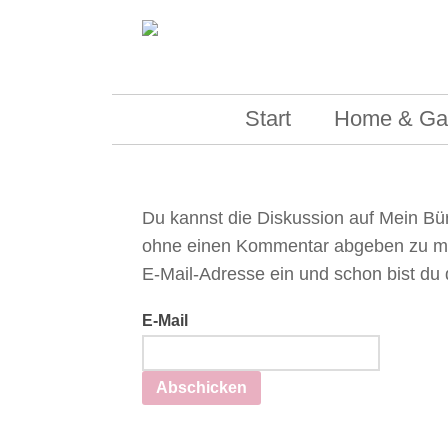
Skip to content
Start
Home & Ga
Du kannst die Diskussion auf Mein Büro
ohne einen Kommentar abgeben zu mü
E-Mail-Adresse ein und schon bist du 
E-Mail