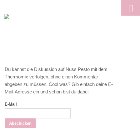
Skip to content
Du kannst die Diskussion auf Nuss Pesto mit dem
Thermomix verfolgen, ohne einen Kommentar
abgeben zu müssen. Cool was? Gib einfach deine E-
Mail-Adresse ein und schon bist du dabei.
E-Mail