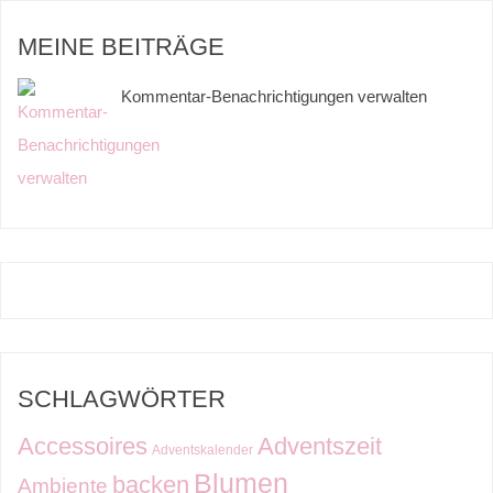
MEINE BEITRÄGE
Kommentar-Benachrichtigungen verwalten
SCHLAGWÖRTER
Accessoires
Adventszeit
Adventskalender
Blumen
backen
Ambiente