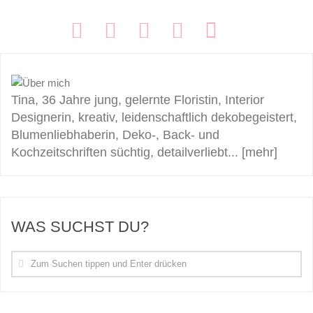
FOLGEN:
Tina, 36 Jahre jung, gelernte Floristin, Interior
Designerin, kreativ, leidenschaftlich dekobegeistert,
Blumenliebhaberin, Deko-, Back- und
Kochzeitschriften süchtig, detailverliebt...
[mehr]
WAS SUCHST DU?