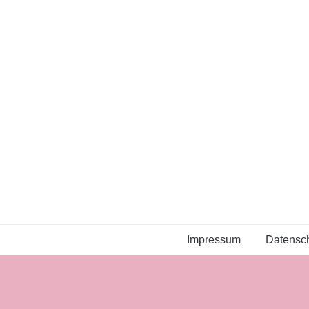
Impressum
Datensch