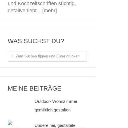
und Kochzeitschriften süchtig,
detailverliebt...
[mehr]
WAS SUCHST DU?
MEINE BEITRÄGE
Outdoor- Wohnzimmer
gemütlich gestalten
Unsere neu gestaltete