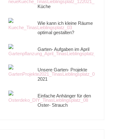
Küche
Wie kann ich kleine Räume
optimal gestalten?
Garten- Aufgaben im April
Unsere Garten- Projekte
2021
Einfache Anhänger für den
Oster- Strauch