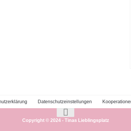
utzerklärung
Datenschutzeinstellungen
Kooperatione
Copyright © 2024 - Tinas Lieblingsplatz