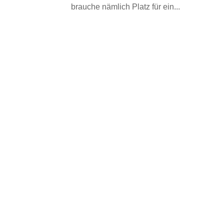
brauche nämlich Platz für ein...