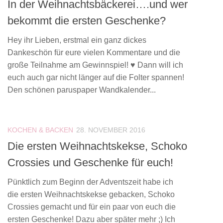
In der Weihnachtsbäckerei….und wer
bekommt die ersten Geschenke?
Hey ihr Lieben, erstmal ein ganz dickes
Dankeschön für eure vielen Kommentare und die
große Teilnahme am Gewinnspiel! ♥ Dann will ich
euch auch gar nicht länger auf die Folter spannen!
Den schönen paruspaper Wandkalender...
KOCHEN & BACKEN
28. NOVEMBER 2016
Die ersten Weihnachtskekse, Schoko
Crossies und Geschenke für euch!
Pünktlich zum Beginn der Adventszeit habe ich
die ersten Weihnachtskekse gebacken, Schoko
Crossies gemacht und für ein paar von euch die
ersten Geschenke! Dazu aber später mehr ;) Ich