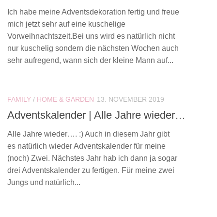
Ich habe meine Adventsdekoration fertig und freue
mich jetzt sehr auf eine kuschelige
Vorweihnachtszeit.Bei uns wird es natürlich nicht
nur kuschelig sondern die nächsten Wochen auch
sehr aufregend, wann sich der kleine Mann auf...
FAMILY
/
HOME & GARDEN
13. NOVEMBER 2019
Adventskalender | Alle Jahre wieder…
Alle Jahre wieder…. :) Auch in diesem Jahr gibt
es natürlich wieder Adventskalender für meine
(noch) Zwei. Nächstes Jahr hab ich dann ja sogar
drei Adventskalender zu fertigen. Für meine zwei
Jungs und natürlich...