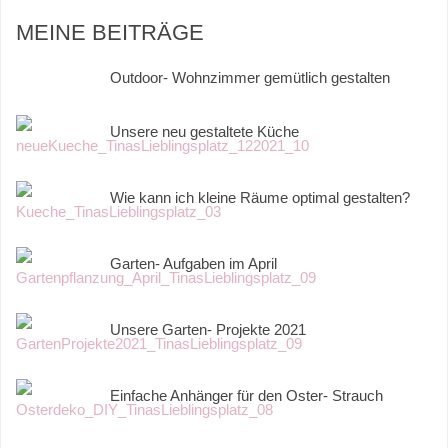
MEINE BEITRÄGE
Outdoor- Wohnzimmer gemütlich gestalten
Unsere neu gestaltete Küche
Wie kann ich kleine Räume optimal gestalten?
Garten- Aufgaben im April
Unsere Garten- Projekte 2021
Einfache Anhänger für den Oster- Strauch