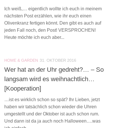
Ich weiß,… eigentlich wollte ich euch in meinem
nächsten Post erzählen, wie ihr euch einen
Olivenkranz fertigen könnt. Den gibt es auch auf
jeden Fall noch, den Post! VERSPROCHEN!
Heute möchte ich euch aber...
HOME & GARDEN
31. OKTOBER 2016
Wer hat an der Uhr gedreht?… – So
langsam wird es weihnachtlich…
[Kooperation]
…ist es wirklich schon so spät? Ihr Lieben, jetzt
haben wir tatsächlich schon wieder die Uhren
umgestellt und der Oktober ist auch schon rum.
Und dann ist da ja auch noch Halloween….was