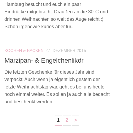
Hamburg besucht und euch ein paar
Eindrücke mitgebracht. Draußen an die 30°C und
drinnen Weihnachten so weit das Auge reicht ;)
Schon irgendwie kurios aber für...
KOCHEN & BACKEN
27. DEZEMBER 2015
Marzipan- & Engelchenlikör
Die letzten Geschenke für dieses Jahr sind
verpackt. Auch wenn ja eigentlich gestern der
letzte Weihnachtstag war, geht es bei uns heute
noch einmal weiter. Es sollen ja auch alle bedacht
und beschenkt werden...
1
2
>