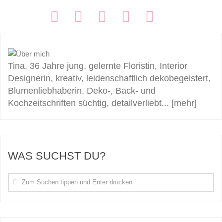
FOLGEN:
Tina, 36 Jahre jung, gelernte Floristin, Interior
Designerin, kreativ, leidenschaftlich dekobegeistert,
Blumenliebhaberin, Deko-, Back- und
Kochzeitschriften süchtig, detailverliebt...
[mehr]
WAS SUCHST DU?