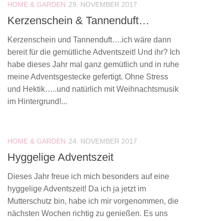
HOME & GARDEN
29. NOVEMBER 2017
Kerzenschein & Tannenduft…
Kerzenschein und Tannenduft….ich wäre dann
bereit für die gemütliche Adventszeit! Und ihr? Ich
habe dieses Jahr mal ganz gemütlich und in ruhe
meine Adventsgestecke gefertigt. Ohne Stress
und Hektik…..und natürlich mit Weihnachtsmusik
im Hintergrund!...
HOME & GARDEN
24. NOVEMBER 2017
Hyggelige Adventszeit
Dieses Jahr freue ich mich besonders auf eine
hyggelige Adventszeit! Da ich ja jetzt im
Mutterschutz bin, habe ich mir vorgenommen, die
nächsten Wochen richtig zu genießen. Es uns