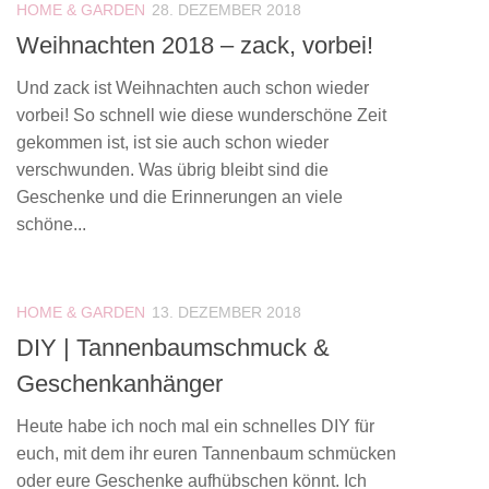
HOME & GARDEN
28. DEZEMBER 2018
Weihnachten 2018 – zack, vorbei!
Und zack ist Weihnachten auch schon wieder
vorbei! So schnell wie diese wunderschöne Zeit
gekommen ist, ist sie auch schon wieder
verschwunden. Was übrig bleibt sind die
Geschenke und die Erinnerungen an viele
schöne...
HOME & GARDEN
13. DEZEMBER 2018
DIY | Tannenbaumschmuck &
Geschenkanhänger
Heute habe ich noch mal ein schnelles DIY für
euch, mit dem ihr euren Tannenbaum schmücken
oder eure Geschenke aufhübschen könnt. Ich