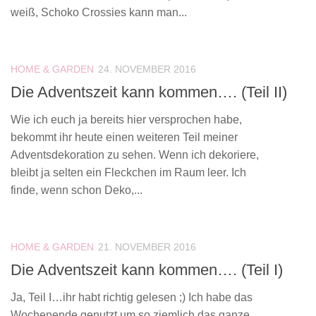
weiß, Schoko Crossies kann man...
HOME & GARDEN
24. NOVEMBER 2016
Die Adventszeit kann kommen…. (Teil II)
Wie ich euch ja bereits hier versprochen habe,
bekommt ihr heute einen weiteren Teil meiner
Adventsdekoration zu sehen. Wenn ich dekoriere,
bleibt ja selten ein Fleckchen im Raum leer. Ich
finde, wenn schon Deko,...
HOME & GARDEN
21. NOVEMBER 2016
Die Adventszeit kann kommen…. (Teil I)
Ja, Teil I…ihr habt richtig gelesen ;) Ich habe das
Wochenende genutzt um so ziemlich das ganze