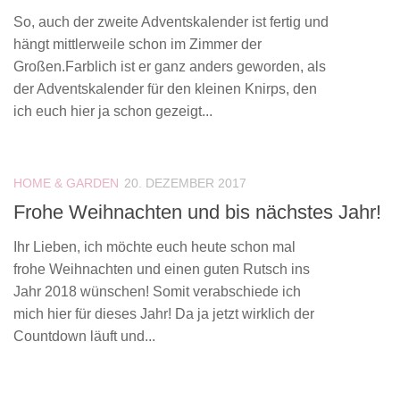
So, auch der zweite Adventskalender ist fertig und
hängt mittlerweile schon im Zimmer der
Großen.Farblich ist er ganz anders geworden, als
der Adventskalender für den kleinen Knirps, den
ich euch hier ja schon gezeigt...
HOME & GARDEN
20. DEZEMBER 2017
Frohe Weihnachten und bis nächstes Jahr!
Ihr Lieben, ich möchte euch heute schon mal
frohe Weihnachten und einen guten Rutsch ins
Jahr 2018 wünschen! Somit verabschiede ich
mich hier für dieses Jahr! Da ja jetzt wirklich der
Countdown läuft und...