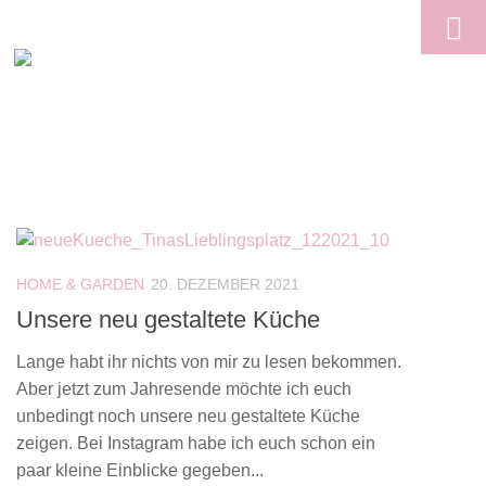
Skip to content
HOME & GARDEN
20. DEZEMBER 2021
Unsere neu gestaltete Küche
Lange habt ihr nichts von mir zu lesen bekommen.
Aber jetzt zum Jahresende möchte ich euch
unbedingt noch unsere neu gestaltete Küche
zeigen. Bei Instagram habe ich euch schon ein
paar kleine Einblicke gegeben...