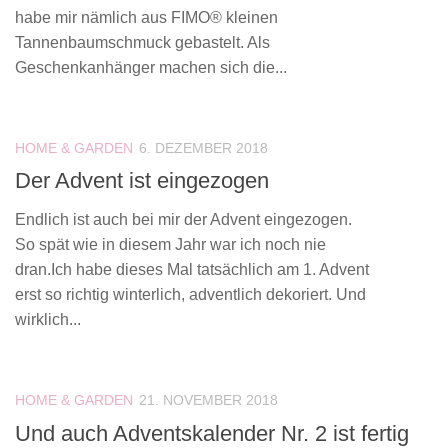
habe mir nämlich aus FIMO® kleinen
Tannenbaumschmuck gebastelt. Als
Geschenkanhänger machen sich die...
HOME & GARDEN
6. DEZEMBER 2018
Der Advent ist eingezogen
Endlich ist auch bei mir der Advent eingezogen.
So spät wie in diesem Jahr war ich noch nie
dran.Ich habe dieses Mal tatsächlich am 1. Advent
erst so richtig winterlich, adventlich dekoriert. Und
wirklich...
HOME & GARDEN
21. NOVEMBER 2018
Und auch Adventskalender Nr. 2 ist fertig