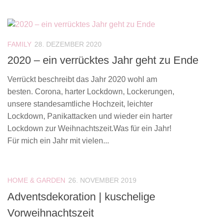
FAMILY
28. DEZEMBER 2020
2020 – ein verrücktes Jahr geht zu Ende
Verrückt beschreibt das Jahr 2020 wohl am
besten. Corona, harter Lockdown, Lockerungen,
unsere standesamtliche Hochzeit, leichter
Lockdown, Panikattacken und wieder ein harter
Lockdown zur Weihnachtszeit.Was für ein Jahr!
Für mich ein Jahr mit vielen...
HOME & GARDEN
26. NOVEMBER 2019
Adventsdekoration | kuschelige
Vorweihnachtszeit