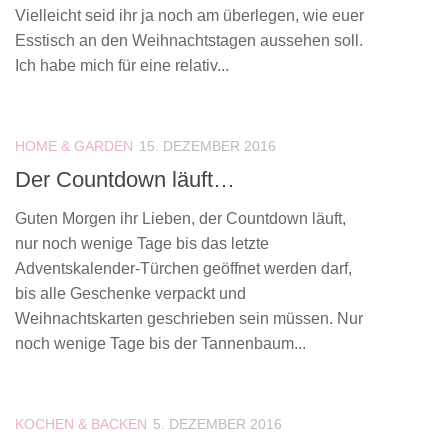
Vielleicht seid ihr ja noch am überlegen, wie euer
Esstisch an den Weihnachtstagen aussehen soll.
Ich habe mich für eine relativ...
HOME & GARDEN
15. DEZEMBER 2016
Der Countdown läuft…
Guten Morgen ihr Lieben, der Countdown läuft,
nur noch wenige Tage bis das letzte
Adventskalender-Türchen geöffnet werden darf,
bis alle Geschenke verpackt und
Weihnachtskarten geschrieben sein müssen. Nur
noch wenige Tage bis der Tannenbaum...
KOCHEN & BACKEN
5. DEZEMBER 2016