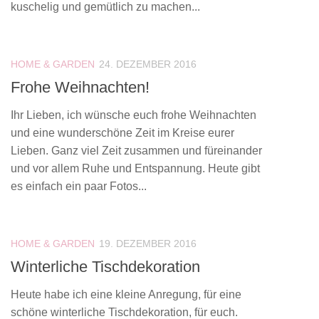
kuschelig und gemütlich zu machen...
HOME & GARDEN
24. DEZEMBER 2016
Frohe Weihnachten!
Ihr Lieben, ich wünsche euch frohe Weihnachten
und eine wunderschöne Zeit im Kreise eurer
Lieben. Ganz viel Zeit zusammen und füreinander
und vor allem Ruhe und Entspannung. Heute gibt
es einfach ein paar Fotos...
HOME & GARDEN
19. DEZEMBER 2016
Winterliche Tischdekoration
Heute habe ich eine kleine Anregung, für eine
schöne winterliche Tischdekoration, für euch.