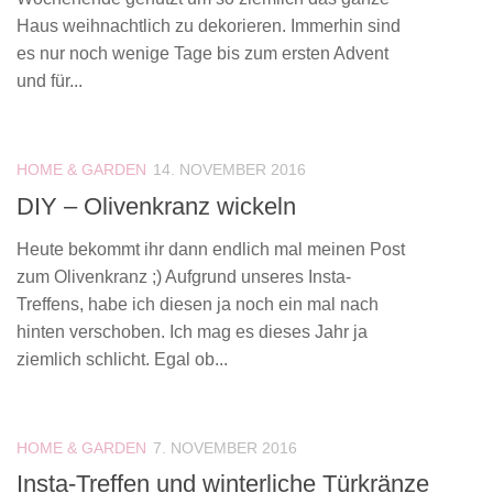
Haus weihnachtlich zu dekorieren. Immerhin sind
es nur noch wenige Tage bis zum ersten Advent
und für...
HOME & GARDEN
14. NOVEMBER 2016
DIY – Olivenkranz wickeln
Heute bekommt ihr dann endlich mal meinen Post
zum Olivenkranz ;) Aufgrund unseres Insta-
Treffens, habe ich diesen ja noch ein mal nach
hinten verschoben. Ich mag es dieses Jahr ja
ziemlich schlicht. Egal ob...
HOME & GARDEN
7. NOVEMBER 2016
Insta-Treffen und winterliche Türkränze