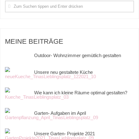
MEINE BEITRÄGE
Outdoor- Wohnzimmer gemütlich gestalten
Unsere neu gestaltete Küche
Wie kann ich kleine Räume optimal gestalten?
Garten- Aufgaben im April
Unsere Garten- Projekte 2021