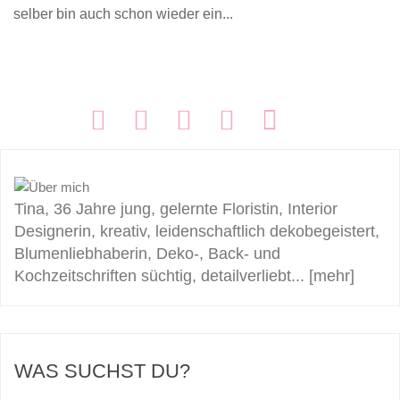
selber bin auch schon wieder ein...
FOLGEN:
Tina, 36 Jahre jung, gelernte Floristin, Interior
Designerin, kreativ, leidenschaftlich dekobegeistert,
Blumenliebhaberin, Deko-, Back- und
Kochzeitschriften süchtig, detailverliebt...
[mehr]
WAS SUCHST DU?