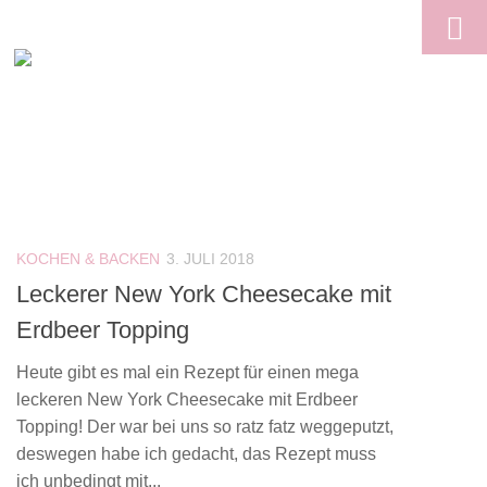
Skip to content
KOCHEN & BACKEN
3. JULI 2018
Leckerer New York Cheesecake mit
Erdbeer Topping
Heute gibt es mal ein Rezept für einen mega
leckeren New York Cheesecake mit Erdbeer
Topping! Der war bei uns so ratz fatz weggeputzt,
deswegen habe ich gedacht, das Rezept muss
ich unbedingt mit...