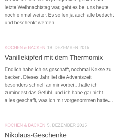
letzte Weihnachtstag war, geht es bei uns heute
noch einmal weiter. Es sollen ja auch alle bedacht
und beschenkt werden...
KOCHEN & BACKEN
19. DEZEMBER 2015
Vanillekipferl mit dem Thermomix
Endlich habe ich es geschafft, nochmal Kekse zu
backen. Dieses Jahr lief die Adventszeit
besonders schnell an mir vorbei…hatte ich
zumindest das Gefühl..und ich habe gar nicht
alles geschafft, was ich mir vorgenommen hatte....
KOCHEN & BACKEN
5. DEZEMBER 2015
Nikolaus-Geschenke