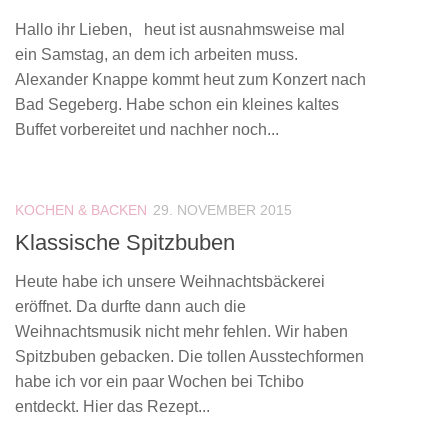
Hallo ihr Lieben, heut ist ausnahmsweise mal
ein Samstag, an dem ich arbeiten muss.
Alexander Knappe kommt heut zum Konzert nach
Bad Segeberg. Habe schon ein kleines kaltes
Buffet vorbereitet und nachher noch...
KOCHEN & BACKEN
29. NOVEMBER 2015
Klassische Spitzbuben
Heute habe ich unsere Weihnachtsbäckerei
eröffnet. Da durfte dann auch die
Weihnachtsmusik nicht mehr fehlen. Wir haben
Spitzbuben gebacken. Die tollen Ausstechformen
habe ich vor ein paar Wochen bei Tchibo
entdeckt. Hier das Rezept...