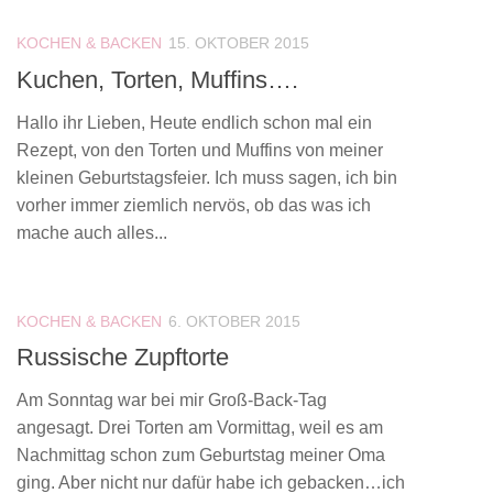
KOCHEN & BACKEN
15. OKTOBER 2015
Kuchen, Torten, Muffins….
Hallo ihr Lieben, Heute endlich schon mal ein
Rezept, von den Torten und Muffins von meiner
kleinen Geburtstagsfeier. Ich muss sagen, ich bin
vorher immer ziemlich nervös, ob das was ich
mache auch alles...
KOCHEN & BACKEN
6. OKTOBER 2015
Russische Zupftorte
Am Sonntag war bei mir Groß-Back-Tag
angesagt. Drei Torten am Vormittag, weil es am
Nachmittag schon zum Geburtstag meiner Oma
ging. Aber nicht nur dafür habe ich gebacken…ich