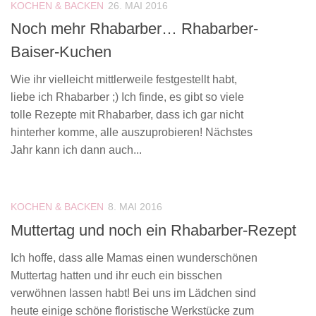
KOCHEN & BACKEN
26. MAI 2016
Noch mehr Rhabarber… Rhabarber-
Baiser-Kuchen
Wie ihr vielleicht mittlerweile festgestellt habt,
liebe ich Rhabarber ;) Ich finde, es gibt so viele
tolle Rezepte mit Rhabarber, dass ich gar nicht
hinterher komme, alle auszuprobieren! Nächstes
Jahr kann ich dann auch...
KOCHEN & BACKEN
8. MAI 2016
Muttertag und noch ein Rhabarber-Rezept
Ich hoffe, dass alle Mamas einen wunderschönen
Muttertag hatten und ihr euch ein bisschen
verwöhnen lassen habt! Bei uns im Lädchen sind
heute einige schöne floristische Werkstücke zum