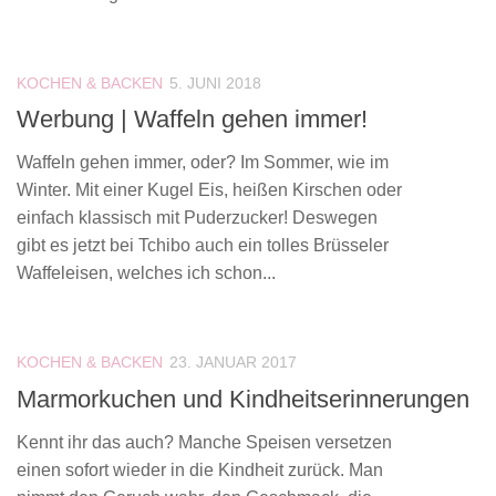
KOCHEN & BACKEN
5. JUNI 2018
Werbung | Waffeln gehen immer!
Waffeln gehen immer, oder? Im Sommer, wie im
Winter. Mit einer Kugel Eis, heißen Kirschen oder
einfach klassisch mit Puderzucker! Deswegen
gibt es jetzt bei Tchibo auch ein tolles Brüsseler
Waffeleisen, welches ich schon...
KOCHEN & BACKEN
23. JANUAR 2017
Marmorkuchen und Kindheitserinnerungen
Kennt ihr das auch? Manche Speisen versetzen
einen sofort wieder in die Kindheit zurück. Man