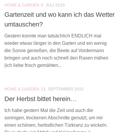
HOME & GARDEN
5. JULI 2016
Gartenzeit und wo kann ich das Wetter
umtauschen?
Gestern konnte man tatsächlich ENDLICH mal
wieder etwas länger in den Garten und ein wenig
die Sonne genießen, die Beete auf Vordermann
bringen und auch noch schnell den Rasen mähen
(ich liebe frisch gemähten...
HOME & GARDEN
21. SEPTEMBER 2015
Der Herbst bittet herein…
Ich habe gestern Mal die Zeit und auch die
sonnigen, trockenen Abschnitte genutzt, um mir
einen schönen, herbstlichen Türkranz zu wickeln.