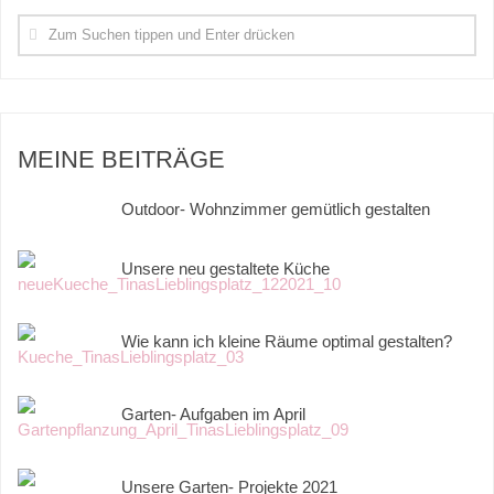
MEINE BEITRÄGE
Outdoor- Wohnzimmer gemütlich gestalten
Unsere neu gestaltete Küche
Wie kann ich kleine Räume optimal gestalten?
Garten- Aufgaben im April
Unsere Garten- Projekte 2021