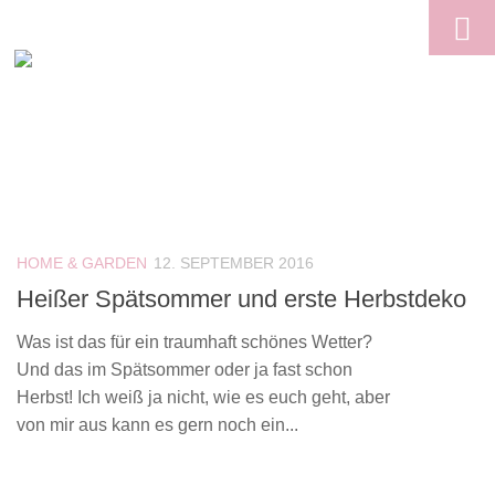
Skip to content
HOME & GARDEN
12. SEPTEMBER 2016
Heißer Spätsommer und erste Herbstdeko
Was ist das für ein traumhaft schönes Wetter?
Und das im Spätsommer oder ja fast schon
Herbst! Ich weiß ja nicht, wie es euch geht, aber
von mir aus kann es gern noch ein...