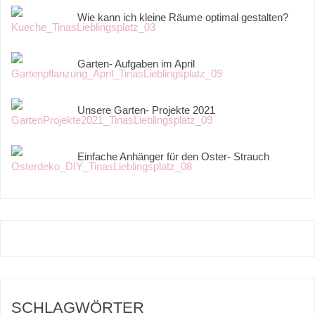
Wie kann ich kleine Räume optimal gestalten?
Garten- Aufgaben im April
Unsere Garten- Projekte 2021
Einfache Anhänger für den Oster- Strauch
SCHLAGWÖRTER