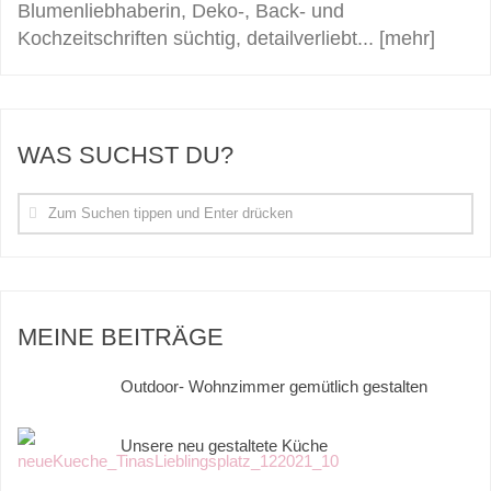
Blumenliebhaberin, Deko-, Back- und
Kochzeitschriften süchtig, detailverliebt...
[mehr]
WAS SUCHST DU?
MEINE BEITRÄGE
Outdoor- Wohnzimmer gemütlich gestalten
Unsere neu gestaltete Küche