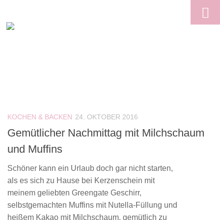
Skip to content
KOCHEN & BACKEN
24. OKTOBER 2016
Gemütlicher Nachmittag mit Milchschaum
und Muffins
Schöner kann ein Urlaub doch gar nicht starten,
als es sich zu Hause bei Kerzenschein mit
meinem geliebten Greengate Geschirr,
selbstgemachten Muffins mit Nutella-Füllung und
heißem Kakao mit Milchschaum, gemütlich zu