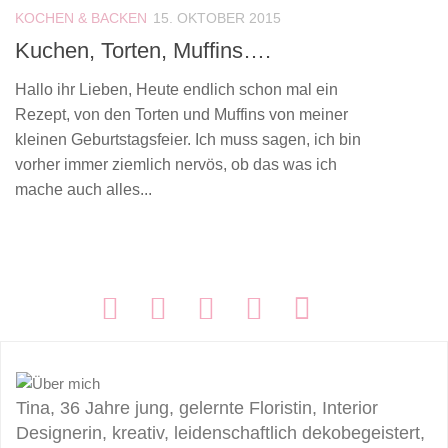
KOCHEN & BACKEN
15. OKTOBER 2015
Kuchen, Torten, Muffins….
Hallo ihr Lieben, Heute endlich schon mal ein
Rezept, von den Torten und Muffins von meiner
kleinen Geburtstagsfeier. Ich muss sagen, ich bin
vorher immer ziemlich nervös, ob das was ich
mache auch alles...
FOLGEN:
Tina, 36 Jahre jung, gelernte Floristin, Interior
Designerin, kreativ, leidenschaftlich dekobegeistert,