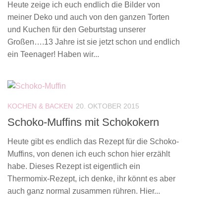
Heute zeige ich euch endlich die Bilder von
meiner Deko und auch von den ganzen Torten
und Kuchen für den Geburtstag unserer
Großen….13 Jahre ist sie jetzt schon und endlich
ein Teenager! Haben wir...
KOCHEN & BACKEN
20. OKTOBER 2015
Schoko-Muffins mit Schokokern
Heute gibt es endlich das Rezept für die Schoko-
Muffins, von denen ich euch schon hier erzählt
habe. Dieses Rezept ist eigentlich ein
Thermomix-Rezept, ich denke, ihr könnt es aber
auch ganz normal zusammen rühren. Hier...