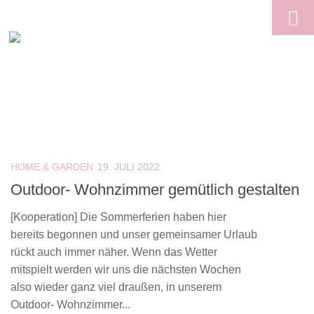
Skip to content
HOME & GARDEN
19. JULI 2022
Outdoor- Wohnzimmer gemütlich gestalten
[Kooperation] Die Sommerferien haben hier
bereits begonnen und unser gemeinsamer Urlaub
rückt auch immer näher. Wenn das Wetter
mitspielt werden wir uns die nächsten Wochen
also wieder ganz viel draußen, in unserem
Outdoor- Wohnzimmer...