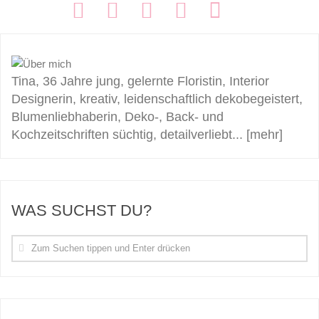
FOLGEN:
Tina, 36 Jahre jung, gelernte Floristin, Interior
Designerin, kreativ, leidenschaftlich dekobegeistert,
Blumenliebhaberin, Deko-, Back- und
Kochzeitschriften süchtig, detailverliebt...
[mehr]
WAS SUCHST DU?