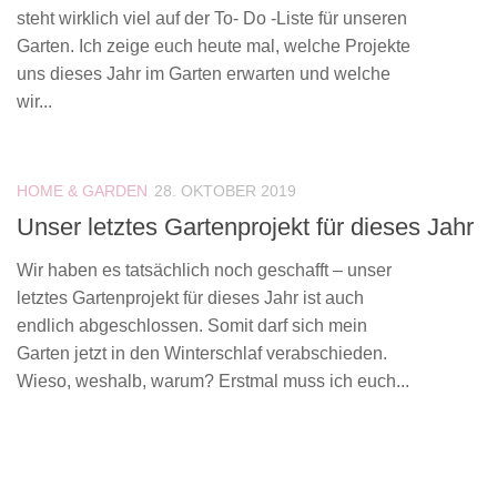
steht wirklich viel auf der To- Do -Liste für unseren
Garten. Ich zeige euch heute mal, welche Projekte
uns dieses Jahr im Garten erwarten und welche
wir...
HOME & GARDEN
28. OKTOBER 2019
Unser letztes Gartenprojekt für dieses Jahr
Wir haben es tatsächlich noch geschafft – unser
letztes Gartenprojekt für dieses Jahr ist auch
endlich abgeschlossen. Somit darf sich mein
Garten jetzt in den Winterschlaf verabschieden.
Wieso, weshalb, warum? Erstmal muss ich euch...