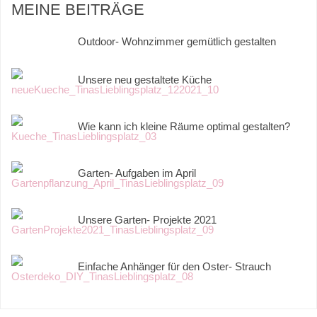
MEINE BEITRÄGE
Outdoor- Wohnzimmer gemütlich gestalten
Unsere neu gestaltete Küche
Wie kann ich kleine Räume optimal gestalten?
Garten- Aufgaben im April
Unsere Garten- Projekte 2021
Einfache Anhänger für den Oster- Strauch