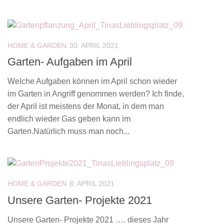
HOME & GARDEN
30. APRIL 2021
Garten- Aufgaben im April
Welche Aufgaben können im April schon wieder
im Garten in Angriff genommen werden? Ich finde,
der April ist meistens der Monat, in dem man
endlich wieder Gas geben kann im
Garten.Natürlich muss man noch...
HOME & GARDEN
8. APRIL 2021
Unsere Garten- Projekte 2021
Unsere Garten- Projekte 2021 …. dieses Jahr