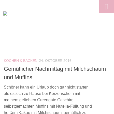
Skip to content
KOCHEN & BACKEN
24. OKTOBER 2016
Gemütlicher Nachmittag mit Milchschaum
und Muffins
Schöner kann ein Urlaub doch gar nicht starten,
als es sich zu Hause bei Kerzenschein mit
meinem geliebten Greengate Geschirr,
selbstgemachten Muffins mit Nutella-Füllung und
heißem Kakao mit Milchschaum, gemütlich zu