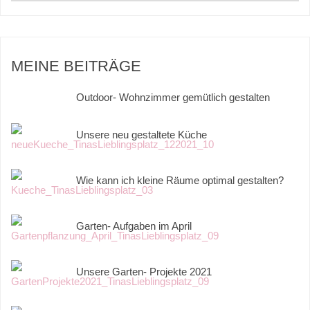
MEINE BEITRÄGE
Outdoor- Wohnzimmer gemütlich gestalten
Unsere neu gestaltete Küche
Wie kann ich kleine Räume optimal gestalten?
Garten- Aufgaben im April
Unsere Garten- Projekte 2021