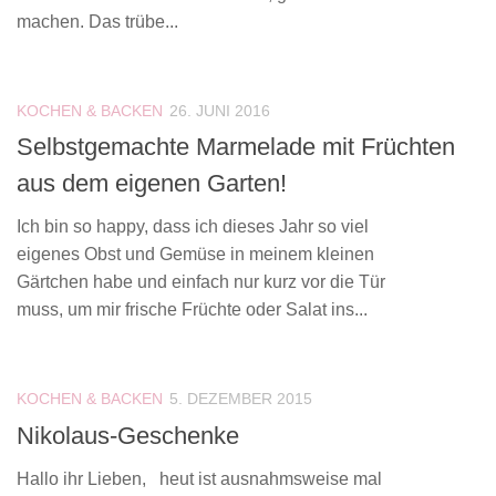
machen. Das trübe...
KOCHEN & BACKEN
26. JUNI 2016
Selbstgemachte Marmelade mit Früchten
aus dem eigenen Garten!
Ich bin so happy, dass ich dieses Jahr so viel
eigenes Obst und Gemüse in meinem kleinen
Gärtchen habe und einfach nur kurz vor die Tür
muss, um mir frische Früchte oder Salat ins...
KOCHEN & BACKEN
5. DEZEMBER 2015
Nikolaus-Geschenke
Hallo ihr Lieben, heut ist ausnahmsweise mal