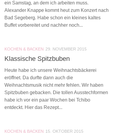
ein Samstag, an dem ich arbeiten muss.
Alexander Knappe kommt heut zum Konzert nach
Bad Segeberg. Habe schon ein kleines kaltes
Buffet vorbereitet und nachher noch...
KOCHEN & BACKEN
29. NOVEMBER 2015
Klassische Spitzbuben
Heute habe ich unsere Weihnachtsbäckerei
eröffnet. Da durfte dann auch die
Weihnachtsmusik nicht mehr fehlen. Wir haben
Spitzbuben gebacken. Die tollen Ausstechformen
habe ich vor ein paar Wochen bei Tchibo
entdeckt. Hier das Rezept...
KOCHEN & BACKEN
15. OKTOBER 2015