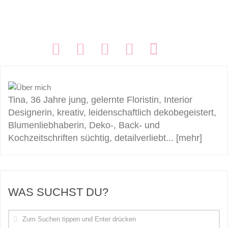
FOLGEN:
Tina, 36 Jahre jung, gelernte Floristin, Interior
Designerin, kreativ, leidenschaftlich dekobegeistert,
Blumenliebhaberin, Deko-, Back- und
Kochzeitschriften süchtig, detailverliebt...
[mehr]
WAS SUCHST DU?