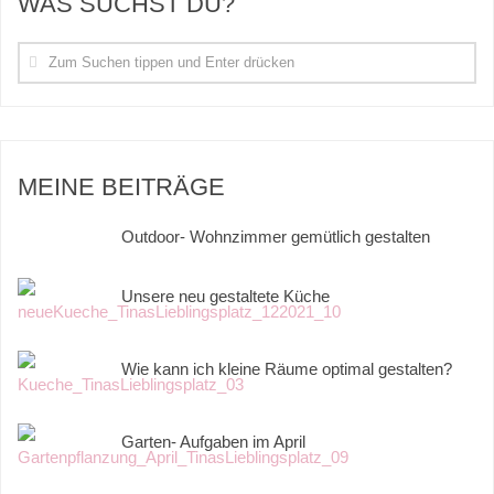
WAS SUCHST DU?
MEINE BEITRÄGE
Outdoor- Wohnzimmer gemütlich gestalten
Unsere neu gestaltete Küche
Wie kann ich kleine Räume optimal gestalten?
Garten- Aufgaben im April