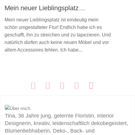
Mein neuer Lieblingsplatz…
Mein neuer Lieblingsplatz ist eindeutig mein
schön umgestalteter Flur! Endlich habe ich es
geschafft, ihn zu streichen und zu tapezieren. Und
natürlich dürfen auch keine neuen Möbel und vor
allem Accessoires fehlen. Ich habe...
FOLGEN:
Tina, 36 Jahre jung, gelernte Floristin, Interior
Designerin, kreativ, leidenschaftlich dekobegeistert,
Blumenliebhaberin, Deko-, Back- und