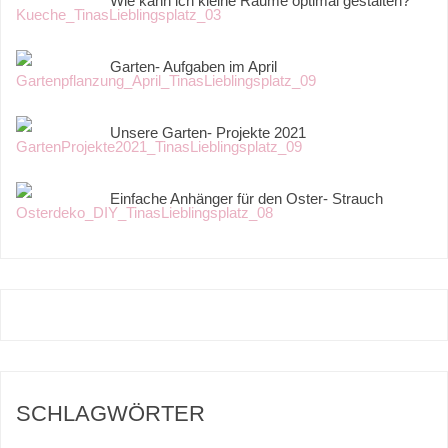
Wie kann ich kleine Räume optimal gestalten?
Garten- Aufgaben im April
Unsere Garten- Projekte 2021
Einfache Anhänger für den Oster- Strauch
SCHLAGWÖRTER