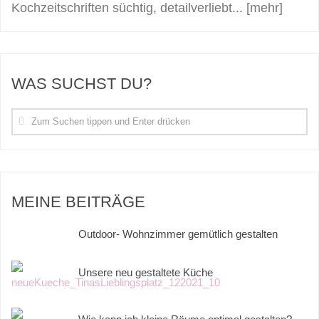
Kochzeitschriften süchtig, detailverliebt...
[mehr]
WAS SUCHST DU?
MEINE BEITRÄGE
Outdoor- Wohnzimmer gemütlich gestalten
Unsere neu gestaltete Küche