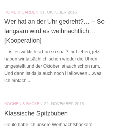
HOME & GARDEN
31. OKTOBER 2016
Wer hat an der Uhr gedreht?… – So
langsam wird es weihnachtlich…
[Kooperation]
…ist es wirklich schon so spät? Ihr Lieben, jetzt
haben wir tatsächlich schon wieder die Uhren
umgestellt und der Oktober ist auch schon rum.
Und dann ist da ja auch noch Halloween….was
ich einfach...
KOCHEN & BACKEN
29. NOVEMBER 2015
Klassische Spitzbuben
Heute habe ich unsere Weihnachtsbäckerei