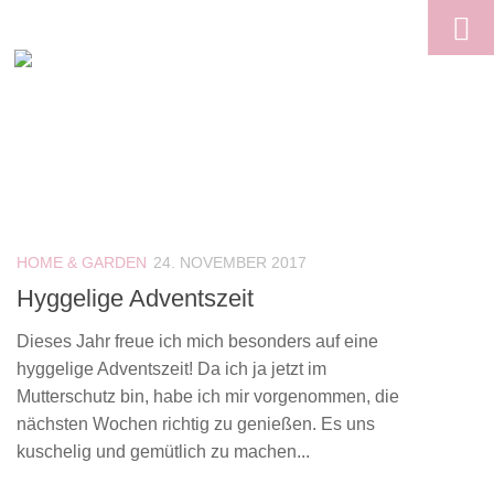
Skip to content
HOME & GARDEN
24. NOVEMBER 2017
Hyggelige Adventszeit
Dieses Jahr freue ich mich besonders auf eine
hyggelige Adventszeit! Da ich ja jetzt im
Mutterschutz bin, habe ich mir vorgenommen, die
nächsten Wochen richtig zu genießen. Es uns
kuschelig und gemütlich zu machen...