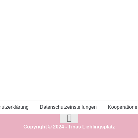
utzerklärung
Datenschutzeinstellungen
Kooperatione
Copyright © 2024 - Tinas Lieblingsplatz