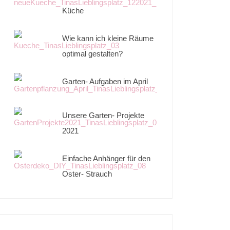
Küche
Wie kann ich kleine Räume
optimal gestalten?
Garten- Aufgaben im April
Unsere Garten- Projekte
2021
Einfache Anhänger für den
Oster- Strauch