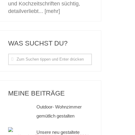
und Kochzeitschriften süchtig,
detailverliebt...
[mehr]
WAS SUCHST DU?
MEINE BEITRÄGE
Outdoor- Wohnzimmer
gemütlich gestalten
Unsere neu gestaltete