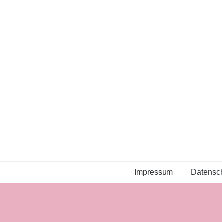
Impressum
Datensch