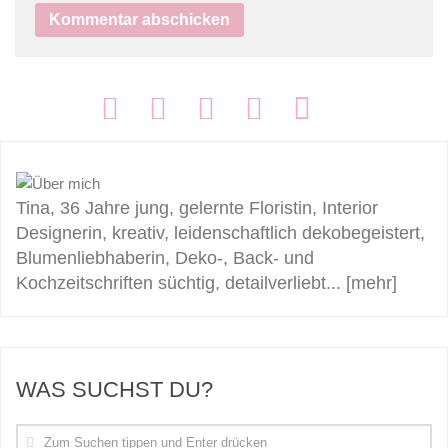
FOLGEN:
Tina, 36 Jahre jung, gelernte Floristin, Interior
Designerin, kreativ, leidenschaftlich dekobegeistert,
Blumenliebhaberin, Deko-, Back- und
Kochzeitschriften süchtig, detailverliebt...
[mehr]
WAS SUCHST DU?