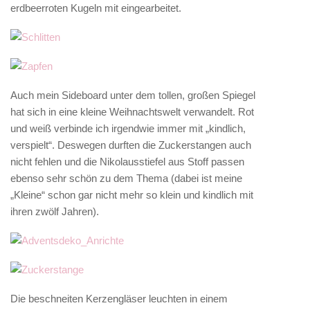
erdbeerroten Kugeln mit eingearbeitet.
Auch mein Sideboard unter dem tollen, großen Spiegel
hat sich in eine kleine Weihnachtswelt verwandelt. Rot
und weiß verbinde ich irgendwie immer mit „kindlich,
verspielt“. Deswegen durften die Zuckerstangen auch
nicht fehlen und die Nikolausstiefel aus Stoff passen
ebenso sehr schön zu dem Thema (dabei ist meine
„Kleine“ schon gar nicht mehr so klein und kindlich mit
ihren zwölf Jahren).
Die beschneiten Kerzengläser leuchten in einem