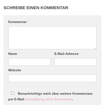
SCHREIBE EINEN KOMMENTAR
Kommentar
*
Name
*
E-Mail-Adresse
*
Website
Benachrichtige mich über weitere Kommentare
per E-Mail.
Anmeldung ohne Kommentar
.