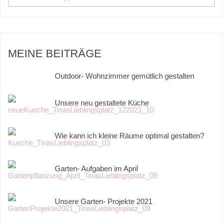
MEINE BEITRÄGE
Outdoor- Wohnzimmer gemütlich gestalten
Unsere neu gestaltete Küche
Wie kann ich kleine Räume optimal gestalten?
Garten- Aufgaben im April
Unsere Garten- Projekte 2021