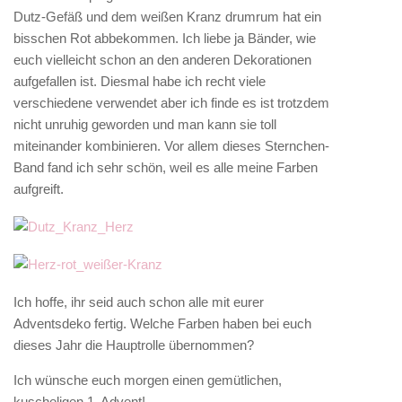
Dutz-Gefäß und dem weißen Kranz drumrum hat ein
bisschen Rot abbekommen. Ich liebe ja Bänder, wie
euch vielleicht schon an den anderen Dekorationen
aufgefallen ist. Diesmal habe ich recht viele
verschiedene verwendet aber ich finde es ist trotzdem
nicht unruhig geworden und man kann sie toll
miteinander kombinieren. Vor allem dieses Sternchen-
Band fand ich sehr schön, weil es alle meine Farben
aufgreift.
Ich hoffe, ihr seid auch schon alle mit eurer
Adventsdeko fertig. Welche Farben haben bei euch
dieses Jahr die Hauptrolle übernommen?
Ich wünsche euch morgen einen gemütlichen,
kuscheligen 1. Advent!