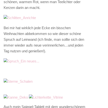
schönen, warmen Rot, wenn man Teelichter oder
Kerzen darin an macht.
Bei mir hat wirklich jede Ecke ein bisschen
Weihnachten abbekommen so wie dieser schöne
Spruch auf Leinwand (ich finde, man sollte sich den
immer wieder aufs neue verinnerlichen…und jeden
Tag nutzen und genießen!).
Auch mein Spiegel-Tablett mit dem wunderschönem