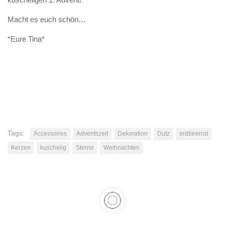
Macht es euch schön…
*Eure Tina*
Tags:
Accessoires
Adventszeit
Dekoration
Dutz
erdbeerrot
Kerzen
kuschelig
Sterne
Weihnachten