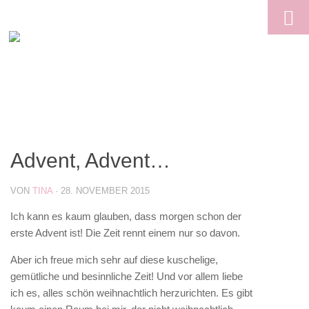
Skip to content
Advent, Advent…
VON
TINA
·
28. NOVEMBER 2015
Ich kann es kaum glauben, dass morgen schon der
erste Advent ist! Die Zeit rennt einem nur so davon.
Aber ich freue mich sehr auf diese kuschelige,
gemütliche und besinnliche Zeit! Und vor allem liebe
ich es, alles schön weihnachtlich herzurichten. Es gibt