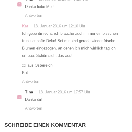
Danke liebe Meli!
Antworten
Kat
18. Januar 2016 um 12:10 Uhr
Ich gebe dir recht, ich brauche auch immer ein bisschen
frühlingshafte Deko! Bei mir sind gerade wieder frische
Blumen eingezogen, an denen ich mich wirklich täglich
erfreue. Schön sieht das aus!
xx aus Österreich,
Kat
Antworten
Tina
18. Januar 2016 um 17:57 Uhr
Danke dir!
Antworten
SCHREIBE EINEN KOMMENTAR