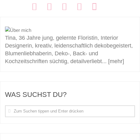
FOLGEN:
Tina, 36 Jahre jung, gelernte Floristin, Interior
Designerin, kreativ, leidenschaftlich dekobegeistert,
Blumenliebhaberin, Deko-, Back- und
Kochzeitschriften süchtig, detailverliebt...
[mehr]
WAS SUCHST DU?