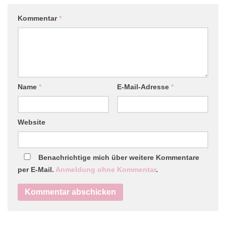
Kommentar
*
Name
*
E-Mail-Adresse
*
Website
Benachrichtige mich über weitere Kommentare
per E-Mail.
Anmeldung ohne Kommentar
.