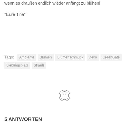
wenn es draußen endlich wieder anfängt zu blühen!
*Eure Tina*
Tags:
Ambiente
Blumen
Blumenschmuck
Deko
GreenGate
Lieblingsplatz
Strauß
5 ANTWORTEN