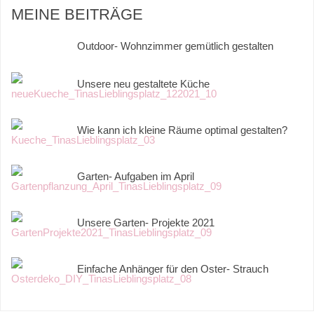
MEINE BEITRÄGE
Outdoor- Wohnzimmer gemütlich gestalten
Unsere neu gestaltete Küche
Wie kann ich kleine Räume optimal gestalten?
Garten- Aufgaben im April
Unsere Garten- Projekte 2021
Einfache Anhänger für den Oster- Strauch