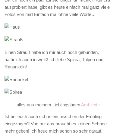
ausprobiert habe, gibt es heute einfach mal ganz viele
Fotos von mir! Einfach mal ohne viele Worte…
Einen Strauß habe ich mir auch noch gebunden,
natürlich auch in weiß! Ich liebe Spirea, Tulpen und
Ranunkeln!
alles aus meinem Lieblingsladen
Ambiente
Ist bei euch auch schon ein bisschen der Frühling
eingezogen? Von mir aus braucht es keinen Schnee
mehr geben! Ich freue mich schon so sehr darauf,