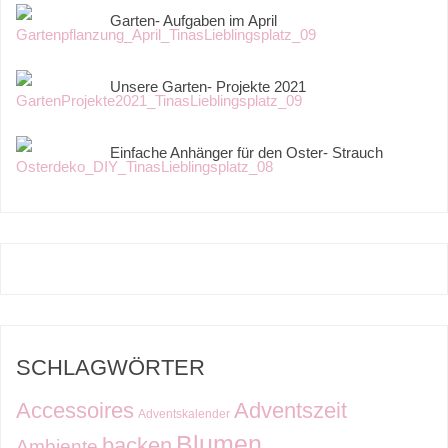
Garten- Aufgaben im April
Unsere Garten- Projekte 2021
Einfache Anhänger für den Oster- Strauch
SCHLAGWÖRTER
Accessoires
Adventszeit
Adventskalender
Blumen
backen
Ambiente