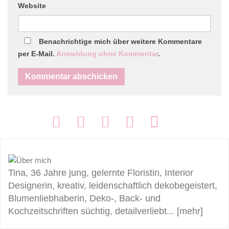
Website
Benachrichtige mich über weitere Kommentare
per E-Mail.
Anmeldung ohne Kommentar
.
FOLGEN:
Tina, 36 Jahre jung, gelernte Floristin, Interior
Designerin, kreativ, leidenschaftlich dekobegeistert,
Blumenliebhaberin, Deko-, Back- und
Kochzeitschriften süchtig, detailverliebt...
[mehr]