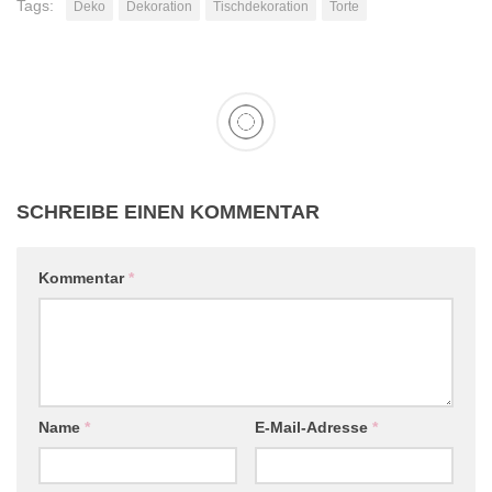
Tags:
Deko
Dekoration
Tischdekoration
Torte
SCHREIBE EINEN KOMMENTAR
Kommentar
*
Name
*
E-Mail-Adresse
*