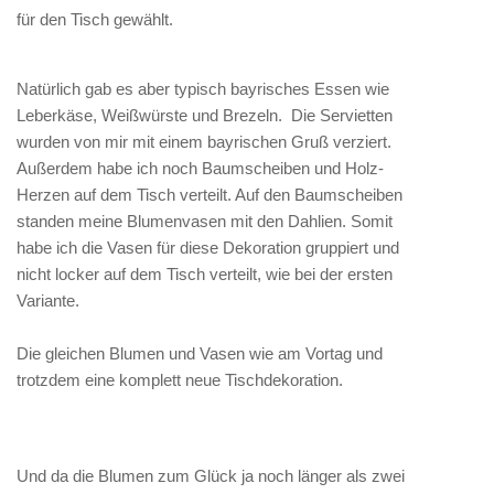
für den Tisch gewählt.
Natürlich gab es aber typisch bayrisches Essen wie
Leberkäse, Weißwürste und Brezeln. Die Servietten
wurden von mir mit einem bayrischen Gruß verziert.
Außerdem habe ich noch Baumscheiben und Holz-
Herzen auf dem Tisch verteilt. Auf den Baumscheiben
standen meine Blumenvasen mit den Dahlien. Somit
habe ich die Vasen für diese Dekoration gruppiert und
nicht locker auf dem Tisch verteilt, wie bei der ersten
Variante.
Die gleichen Blumen und Vasen wie am Vortag und
trotzdem eine komplett neue Tischdekoration.
Und da die Blumen zum Glück ja noch länger als zwei