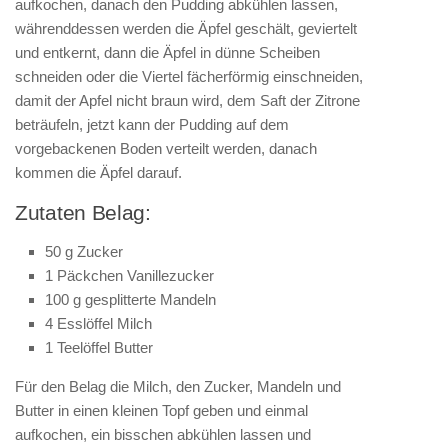
aufkochen, danach den Pudding abkühlen lassen,
währenddessen werden die Äpfel geschält, geviertelt
und entkernt, dann die Äpfel in dünne Scheiben
schneiden oder die Viertel fächerförmig einschneiden,
damit der Apfel nicht braun wird, dem Saft der Zitrone
beträufeln, jetzt kann der Pudding auf dem
vorgebackenen Boden verteilt werden, danach
kommen die Äpfel darauf.
Zutaten Belag:
50 g Zucker
1 Päckchen Vanillezucker
100 g gesplitterte Mandeln
4 Esslöffel Milch
1 Teelöffel Butter
Für den Belag die Milch, den Zucker, Mandeln und
Butter in einen kleinen Topf geben und einmal
aufkochen, ein bisschen abkühlen lassen und