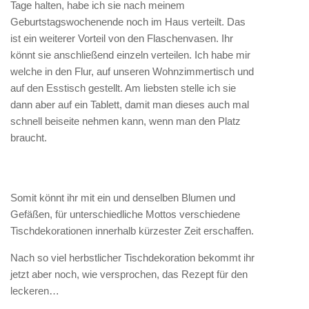
Tage halten, habe ich sie nach meinem
Geburtstagswochenende noch im Haus verteilt. Das
ist ein weiterer Vorteil von den Flaschenvasen. Ihr
könnt sie anschließend einzeln verteilen. Ich habe mir
welche in den Flur, auf unseren Wohnzimmertisch und
auf den Esstisch gestellt. Am liebsten stelle ich sie
dann aber auf ein Tablett, damit man dieses auch mal
schnell beiseite nehmen kann, wenn man den Platz
braucht.
Somit könnt ihr mit ein und denselben Blumen und
Gefäßen, für unterschiedliche Mottos verschiedene
Tischdekorationen innerhalb kürzester Zeit erschaffen.
Nach so viel herbstlicher Tischdekoration bekommt ihr
jetzt aber noch, wie versprochen, das Rezept für den
leckeren…