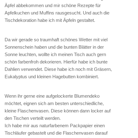
Äpfel abbekommen und mir schöne Rezepte für
Apfelkuchen und Muffins rausgesucht. Und auch die
Tischdekoration habe ich mit Äpfeln gestaltet.
Da wir gerade so traumhaft schönes Wetter mit viel
Sonnenschein haben und die bunten Blätter in der
Sonne leuchten, wollte ich meinen Tisch auch gern
schön farbenfroh dekorieren. Hierfür habe ich bunte
Dahlien verwendet. Diese habe ich noch mit Gräsern,
Eukalyptus und kleinen Hagebutten kombiniert.
Wenn ihr gerne eine aufgelockerte Blumendeko
möchtet, eignen sich am besten unterschiedliche,
kleine Flaschenvasen. Diese können dann locker auf
den Tischen verteilt werden.
Ich habe mir aus naturfarbenem Packpapier einen
Tischläufer gebastelt und die Flaschenvasen darauf