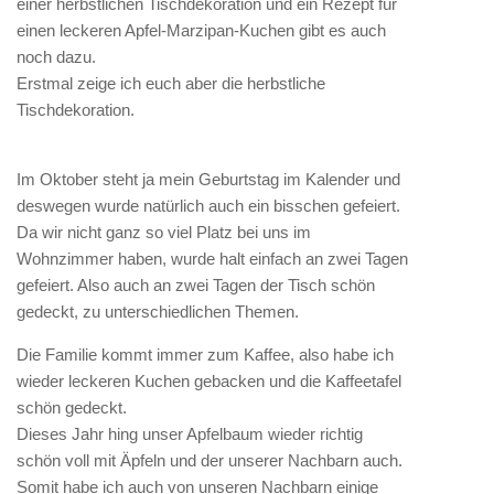
einer herbstlichen Tischdekoration und ein Rezept für
einen leckeren Apfel-Marzipan-Kuchen gibt es auch
noch dazu.
Erstmal zeige ich euch aber die herbstliche
Tischdekoration.
Im Oktober steht ja mein Geburtstag im Kalender und
deswegen wurde natürlich auch ein bisschen gefeiert.
Da wir nicht ganz so viel Platz bei uns im
Wohnzimmer haben, wurde halt einfach an zwei Tagen
gefeiert. Also auch an zwei Tagen der Tisch schön
gedeckt, zu unterschiedlichen Themen.
Die Familie kommt immer zum Kaffee, also habe ich
wieder leckeren Kuchen gebacken und die Kaffeetafel
schön gedeckt.
Dieses Jahr hing unser Apfelbaum wieder richtig
schön voll mit Äpfeln und der unserer Nachbarn auch.
Somit habe ich auch von unseren Nachbarn einige