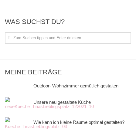
WAS SUCHST DU?
MEINE BEITRÄGE
Outdoor- Wohnzimmer gemütlich gestalten
Unsere neu gestaltete Küche
Wie kann ich kleine Räume optimal gestalten?