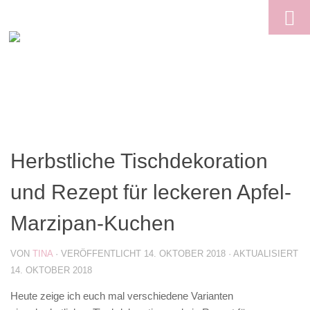
Skip to content
Herbstliche Tischdekoration
und Rezept für leckeren Apfel-
Marzipan-Kuchen
VON
TINA
· VERÖFFENTLICHT
14. OKTOBER 2018
· AKTUALISIERT
14. OKTOBER 2018
Heute zeige ich euch mal verschiedene Varianten