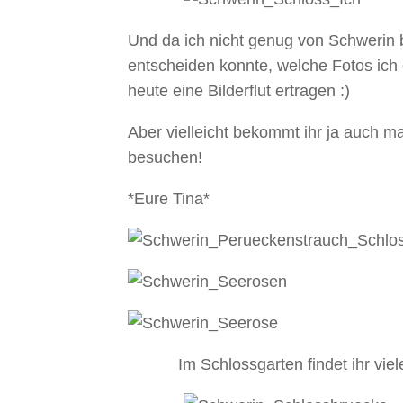
Und da ich nicht genug von Schwerin
entscheiden konnte, welche Fotos ich
heute eine Bilderflut ertragen :)
Aber vielleicht bekommt ihr ja auch ma
besuchen!
*Eure Tina*
Im Schlossgarten findet ihr vie