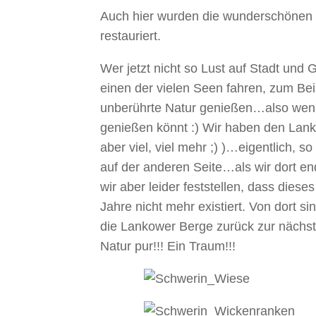
Auch hier wurden die wunderschönen 
restauriert.
Wer jetzt nicht so Lust auf Stadt und
einen der vielen Seen fahren, zum Bei
unberührte Natur genießen…also wen
genießen könnt :) Wir haben den Lan
aber viel, viel mehr ;) )…eigentlich, 
auf der anderen Seite…als wir dort 
wir aber leider feststellen, dass die
Jahre nicht mehr existiert. Von dort s
die Lankower Berge zurück zur näch
Natur pur!!! Ein Traum!!!