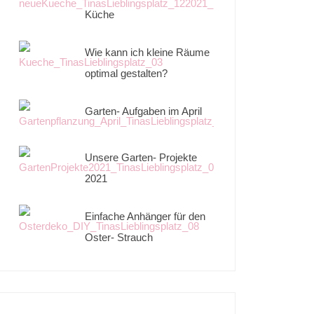
Küche
Wie kann ich kleine Räume
optimal gestalten?
Garten- Aufgaben im April
Unsere Garten- Projekte
2021
Einfache Anhänger für den
Oster- Strauch