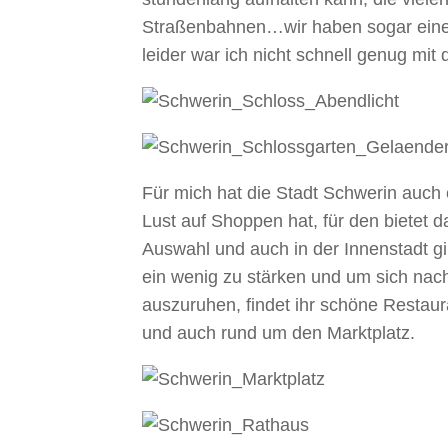
Straßenbahnen…wir haben sogar eine
leider war ich nicht schnell genug mit
Für mich hat die Stadt Schwerin auch
Lust auf Shoppen hat, für den bietet 
Auswahl und auch in der Innenstadt gi
ein wenig zu stärken und um sich na
auszuruhen, findet ihr schöne Restau
und auch rund um den Marktplatz.