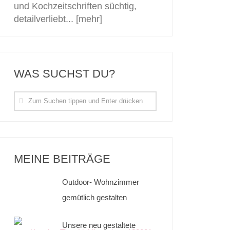
und Kochzeitschriften süchtig,
detailverliebt...
[mehr]
WAS SUCHST DU?
MEINE BEITRÄGE
Outdoor- Wohnzimmer
gemütlich gestalten
Unsere neu gestaltete