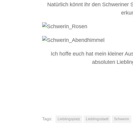
Natürlich könnt ihr den Schweriner
erku
Ich hoffe euch hat mein kleiner Au
absoluten Lieblin
Tags:
Lieblingsplatz
Lieblingsstadt
Schwerin