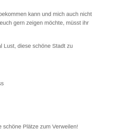
 bekommen kann und mich auch nicht
 euch gern zeigen möchte, müsst ihr
l Lust, diese schöne Stadt zu
le schöne Plätze zum Verweilen!