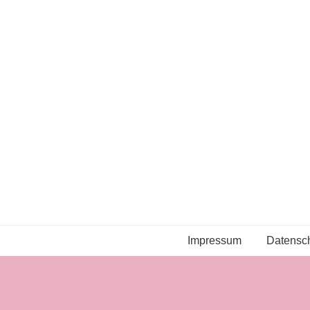
Impressum
Datensch