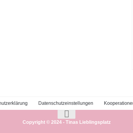
utzerklärung
Datenschutzeinstellungen
Kooperatione
Copyright © 2024 - Tinas Lieblingsplatz