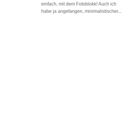
einfach, mit dem Fotoblokk! Auch ich
habe ja angefangen, minimalistischer...