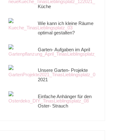
Küche
Wie kann ich kleine Räume
optimal gestalten?
Garten- Aufgaben im April
Unsere Garten- Projekte
2021
Einfache Anhänger für den
Oster- Strauch