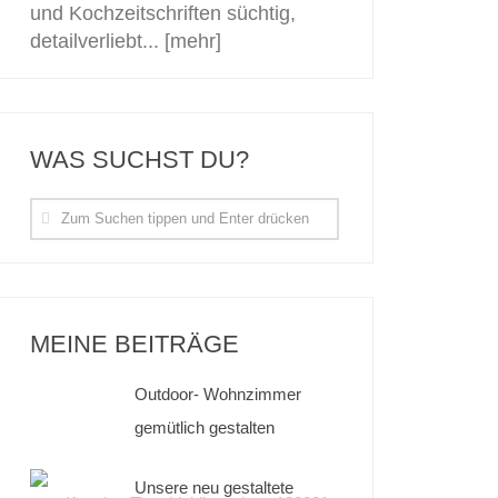
und Kochzeitschriften süchtig,
detailverliebt...
[mehr]
WAS SUCHST DU?
MEINE BEITRÄGE
Outdoor- Wohnzimmer
gemütlich gestalten
Unsere neu gestaltete