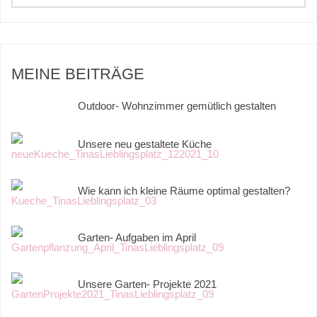
MEINE BEITRÄGE
Outdoor- Wohnzimmer gemütlich gestalten
Unsere neu gestaltete Küche
Wie kann ich kleine Räume optimal gestalten?
Garten- Aufgaben im April
Unsere Garten- Projekte 2021