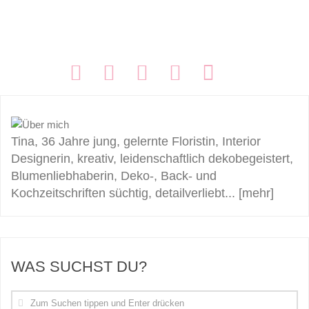
FOLGEN:
Tina, 36 Jahre jung, gelernte Floristin, Interior
Designerin, kreativ, leidenschaftlich dekobegeistert,
Blumenliebhaberin, Deko-, Back- und
Kochzeitschriften süchtig, detailverliebt...
[mehr]
WAS SUCHST DU?