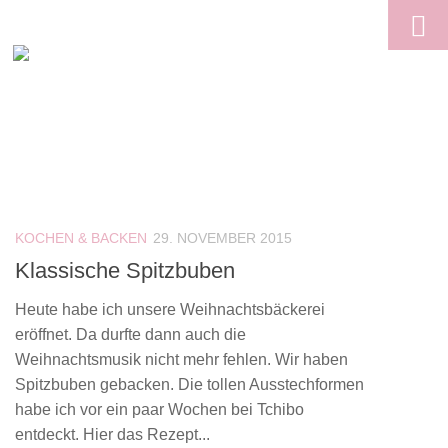
Skip to content
KOCHEN & BACKEN
29. NOVEMBER 2015
Klassische Spitzbuben
Heute habe ich unsere Weihnachtsbäckerei
eröffnet. Da durfte dann auch die
Weihnachtsmusik nicht mehr fehlen. Wir haben
Spitzbuben gebacken. Die tollen Ausstechformen
habe ich vor ein paar Wochen bei Tchibo
entdeckt. Hier das Rezept...