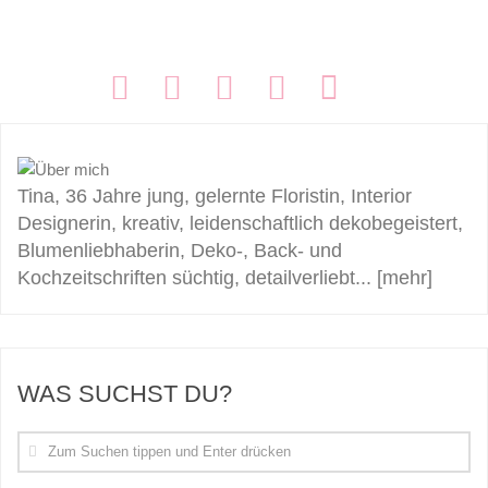
FOLGEN:
Tina, 36 Jahre jung, gelernte Floristin, Interior
Designerin, kreativ, leidenschaftlich dekobegeistert,
Blumenliebhaberin, Deko-, Back- und
Kochzeitschriften süchtig, detailverliebt...
[mehr]
WAS SUCHST DU?