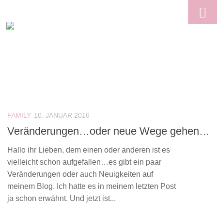
Skip to content
FAMILY
10. JANUAR 2016
Veränderungen…oder neue Wege gehen…
Hallo ihr Lieben, dem einen oder anderen ist es
vielleicht schon aufgefallen…es gibt ein paar
Veränderungen oder auch Neuigkeiten auf
meinem Blog. Ich hatte es in meinem letzten Post
ja schon erwähnt. Und jetzt ist...