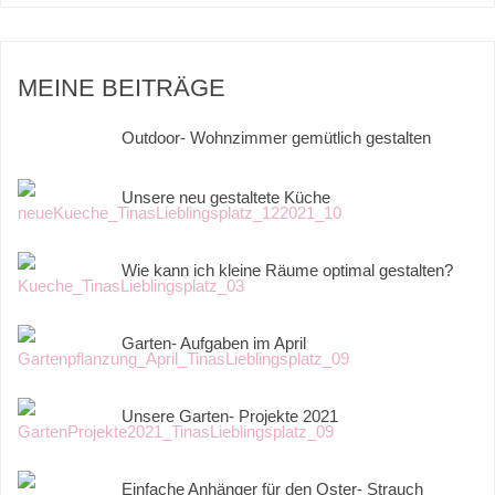
MEINE BEITRÄGE
Outdoor- Wohnzimmer gemütlich gestalten
Unsere neu gestaltete Küche
Wie kann ich kleine Räume optimal gestalten?
Garten- Aufgaben im April
Unsere Garten- Projekte 2021
Einfache Anhänger für den Oster- Strauch