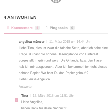
4 ANTWORTEN
Kommentare
4
Pingbacks
0
angelica münzer
11. März 2018 um 14:44 Uhr
Liebe Tina, dies ist zwar die falsche Seite, aber ich habe eine
Frage. du hast die schöne Hasengirlande von Pinterest
vorgestellt in grün und weiß. Die Girlande, bzw. den Hasen
hab ich mir ausgedruckt. Aber ich bekomme hier nicht dieses
schöne Papier. Wo hast Du das Papier gekauft?
Liebe Grüße Angelica
Antworten
Tina
12. März 2018 um 11:51 Uhr
Liebe Angelica,
lieben Dank für deine Nachricht!