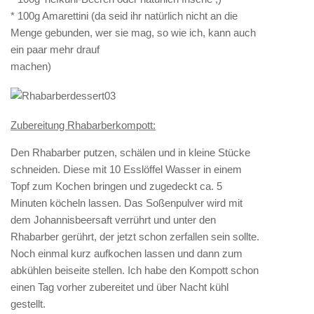
* 100g Amarettini (da seid ihr natürlich nicht an die
Menge gebunden, wer sie mag, so wie ich, kann auch
ein paar mehr drauf
machen)
Zubereitung Rhabarberkompott:
Den Rhabarber putzen, schälen und in kleine Stücke
schneiden. Diese mit 10 Esslöffel Wasser in einem
Topf zum Kochen bringen und zugedeckt ca. 5
Minuten köcheln lassen. Das Soßenpulver wird mit
dem Johannisbeersaft verrührt und unter den
Rhabarber gerührt, der jetzt schon zerfallen sein sollte.
Noch einmal kurz aufkochen lassen und dann zum
abkühlen beiseite stellen. Ich habe den Kompott schon
einen Tag vorher zubereitet und über Nacht kühl
gestellt.