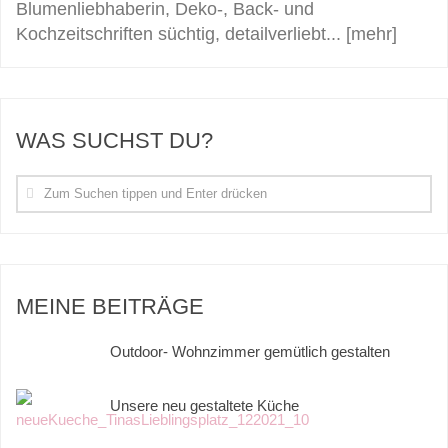
Blumenliebhaberin, Deko-, Back- und
Kochzeitschriften süchtig, detailverliebt...
[mehr]
WAS SUCHST DU?
MEINE BEITRÄGE
Outdoor- Wohnzimmer gemütlich gestalten
Unsere neu gestaltete Küche