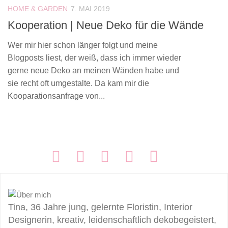
HOME & GARDEN
7. MAI 2019
Kooperation | Neue Deko für die Wände
Wer mir hier schon länger folgt und meine
Blogposts liest, der weiß, dass ich immer wieder
gerne neue Deko an meinen Wänden habe und
sie recht oft umgestalte. Da kam mir die
Kooparationsanfrage von...
FOLGEN:
Tina, 36 Jahre jung, gelernte Floristin, Interior
Designerin, kreativ, leidenschaftlich dekobegeistert,