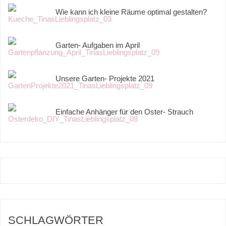
Wie kann ich kleine Räume optimal gestalten?
Garten- Aufgaben im April
Unsere Garten- Projekte 2021
Einfache Anhänger für den Oster- Strauch
SCHLAGWÖRTER