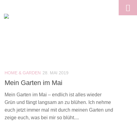
Skip to content
HOME & GARDEN
28. MAI 2019
Mein Garten im Mai
Mein Garten im Mai – endlich ist alles wieder
Grün und fängt langsam an zu blühen. Ich nehme
euch jetzt immer mal mit durch meinen Garten und
zeige euch, was bei mir so blüht....