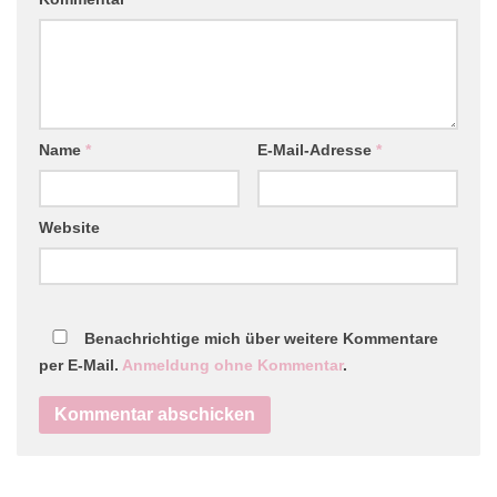
Name
*
E-Mail-Adresse
*
Website
Benachrichtige mich über weitere Kommentare
per E-Mail.
Anmeldung ohne Kommentar
.