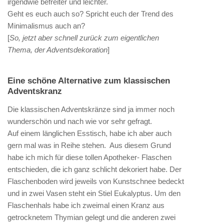
irgendwie befreiter und leichter.
Geht es euch auch so? Spricht euch der Trend des
Minimalismus auch an?
[
So, jetzt aber schnell zurück zum eigentlichen
Thema, der Adventsdekoration
]
Eine schöne Alternative zum klassischen
Adventskranz
Die klassischen Adventskränze sind ja immer noch
wunderschön und nach wie vor sehr gefragt.
Auf einem länglichen Esstisch, habe ich aber auch
gern mal was in Reihe stehen. Aus diesem Grund
habe ich mich für diese tollen Apotheker- Flaschen
entschieden, die ich ganz schlicht dekoriert habe. Der
Flaschenboden wird jeweils von Kunstschnee bedeckt
und in zwei Vasen steht ein Stiel Eukalyptus. Um den
Flaschenhals habe ich zweimal einen Kranz aus
getrocknetem Thymian gelegt und die anderen zwei