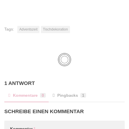
Tags:
Adventszeit
Tischdekoration
1 ANTWORT
Kommentare
0
Pingbacks
1
SCHREIBE EINEN KOMMENTAR
Kommentar
*