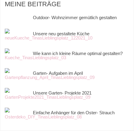
MEINE BEITRÄGE
Outdoor- Wohnzimmer gemütlich gestalten
Unsere neu gestaltete Küche
Wie kann ich kleine Räume optimal gestalten?
Garten- Aufgaben im April
Unsere Garten- Projekte 2021
Einfache Anhänger für den Oster- Strauch