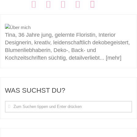
FOLGEN:
Tina, 36 Jahre jung, gelernte Floristin, Interior
Designerin, kreativ, leidenschaftlich dekobegeistert,
Blumenliebhaberin, Deko-, Back- und
Kochzeitschriften süchtig, detailverliebt...
[mehr]
WAS SUCHST DU?