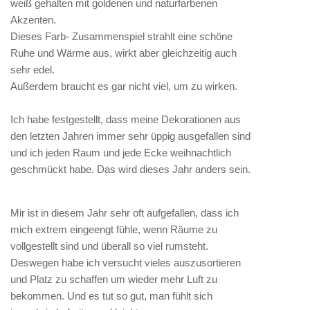
weiß gehalten mit goldenen und naturfarbenen
Akzenten.
Dieses Farb- Zusammenspiel strahlt eine schöne
Ruhe und Wärme aus, wirkt aber gleichzeitig auch
sehr edel.
Außerdem braucht es gar nicht viel, um zu wirken.
Ich habe festgestellt, dass meine Dekorationen aus
den letzten Jahren immer sehr üppig ausgefallen sind
und ich jeden Raum und jede Ecke weihnachtlich
geschmückt habe. Das wird dieses Jahr anders sein.
Mir ist in diesem Jahr sehr oft aufgefallen, dass ich
mich extrem eingeengt fühle, wenn Räume zu
vollgestellt sind und überall so viel rumsteht.
Deswegen habe ich versucht vieles auszusortieren
und Platz zu schaffen um wieder mehr Luft zu
bekommen. Und es tut so gut, man fühlt sich