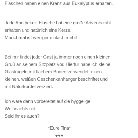
Flaschen haben einen Kranz aus Eukalyptus erhalten.
Jede Apotheker- Flasche hat eine große Adventszahl
erhalten und natürlich eine Kerze.
Manchmal ist weniger einfach mehr!
Bei mir findet jeder Gast ja immer noch einen kleinen
Gruß an seinem Sitzplatz vor. Hierfür habe ich kleine
Glaskugeln mit flachem Boden verwendet, einen
kleinen, weißen Geschenkanhänger beschriftet und
mit Naturkordel verziert.
Ich wäre dann vorbereitet auf die hyggelige
Weihnachtszeit!
Seid ihr es auch?
*Eure Tina*
♥♥♥