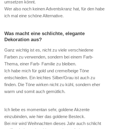
umsetzen könnt.
Wer also noch keinen Adventskranz hat, für den habe
ich mal eine schöne Alternative.
Was macht eine schlichte, elegante
Dekoration aus?
Ganz wichtig ist es, nicht zu viele verschiedene
Farben zu verwenden, sondern bei einem Farb-
Thema, einer Farb- Familie zu bleiben.
Ich habe mich für gold und creme/beige Töne
entschieden. Ein leichtes Silber/Grau ist auch zu
finden. Die Töne wirken nicht zu kühl, sondern eher
warm und somit auch gemütlich.
Ich liebe es momentan sehr, goldene Akzente
einzubinden, wie hier das goldene Besteck.
Bei mir wird Weihnachten dieses Jahr auch schlicht