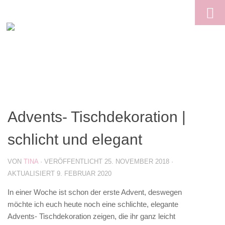
Skip to content
Advents- Tischdekoration |
schlicht und elegant
VON
TINA
· VERÖFFENTLICHT
25. NOVEMBER 2018
·
AKTUALISIERT
9. FEBRUAR 2020
In einer Woche ist schon der erste Advent, deswegen
möchte ich euch heute noch eine schlichte, elegante
Advents- Tischdekoration zeigen, die ihr ganz leicht