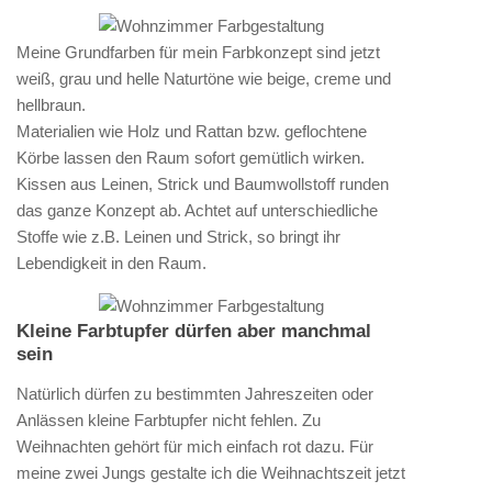
Meine Grundfarben für mein Farbkonzept sind jetzt
weiß, grau und helle Naturtöne wie beige, creme und
hellbraun.
Materialien wie Holz und Rattan bzw. geflochtene
Körbe lassen den Raum sofort gemütlich wirken.
Kissen aus Leinen, Strick und Baumwollstoff runden
das ganze Konzept ab. Achtet auf unterschiedliche
Stoffe wie z.B. Leinen und Strick, so bringt ihr
Lebendigkeit in den Raum.
Kleine Farbtupfer dürfen aber manchmal
sein
Natürlich dürfen zu bestimmten Jahreszeiten oder
Anlässen kleine Farbtupfer nicht fehlen. Zu
Weihnachten gehört für mich einfach rot dazu. Für
meine zwei Jungs gestalte ich die Weihnachtszeit jetzt