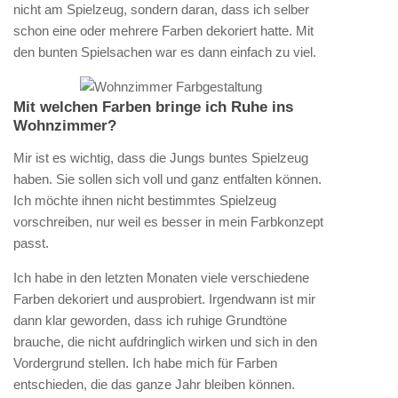
nicht am Spielzeug, sondern daran, dass ich selber
schon eine oder mehrere Farben dekoriert hatte. Mit
den bunten Spielsachen war es dann einfach zu viel.
Mit welchen Farben bringe ich Ruhe ins
Wohnzimmer?
Mir ist es wichtig, dass die Jungs buntes Spielzeug
haben. Sie sollen sich voll und ganz entfalten können.
Ich möchte ihnen nicht bestimmtes Spielzeug
vorschreiben, nur weil es besser in mein Farbkonzept
passt.
Ich habe in den letzten Monaten viele verschiedene
Farben dekoriert und ausprobiert. Irgendwann ist mir
dann klar geworden, dass ich ruhige Grundtöne
brauche, die nicht aufdringlich wirken und sich in den
Vordergrund stellen. Ich habe mich für Farben
entschieden, die das ganze Jahr bleiben können.