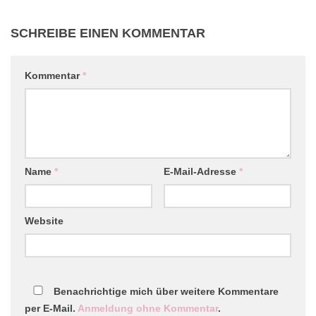
SCHREIBE EINEN KOMMENTAR
Kommentar
*
Name
*
E-Mail-Adresse
*
Website
Benachrichtige mich über weitere Kommentare
per E-Mail.
Anmeldung ohne Kommentar
.