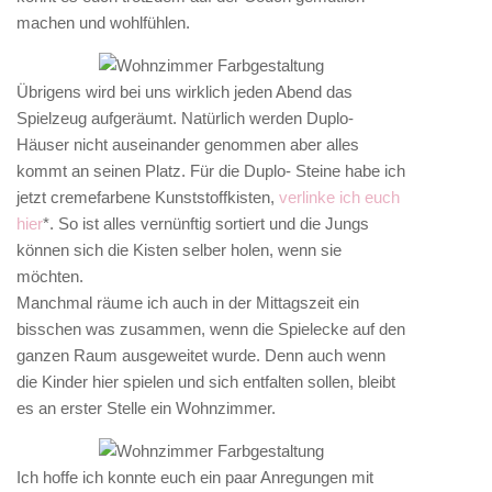
machen und wohlfühlen.
Übrigens wird bei uns wirklich jeden Abend das
Spielzeug aufgeräumt. Natürlich werden Duplo-
Häuser nicht auseinander genommen aber alles
kommt an seinen Platz. Für die Duplo- Steine habe ich
jetzt cremefarbene Kunststoffkisten,
verlinke ich euch
hier
*. So ist alles vernünftig sortiert und die Jungs
können sich die Kisten selber holen, wenn sie
möchten.
Manchmal räume ich auch in der Mittagszeit ein
bisschen was zusammen, wenn die Spielecke auf den
ganzen Raum ausgeweitet wurde. Denn auch wenn
die Kinder hier spielen und sich entfalten sollen, bleibt
es an erster Stelle ein Wohnzimmer.
Ich hoffe ich konnte euch ein paar Anregungen mit