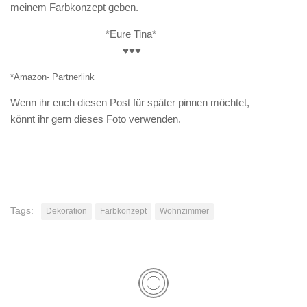
meinem Farbkonzept geben.
*Eure Tina*
♥♥♥
*Amazon- Partnerlink
Wenn ihr euch diesen Post für später pinnen möchtet,
könnt ihr gern dieses Foto verwenden.
Tags:
Dekoration
Farbkonzept
Wohnzimmer