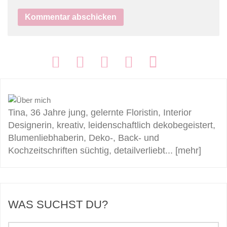
FOLGEN:
Tina, 36 Jahre jung, gelernte Floristin, Interior
Designerin, kreativ, leidenschaftlich dekobegeistert,
Blumenliebhaberin, Deko-, Back- und
Kochzeitschriften süchtig, detailverliebt...
[mehr]
WAS SUCHST DU?