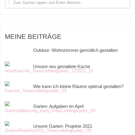
MEINE BEITRÄGE
Outdoor- Wohnzimmer gemütlich gestalten
Unsere neu gestaltete Küche
Wie kann ich kleine Räume optimal gestalten?
Garten- Aufgaben im April
Unsere Garten- Projekte 2021