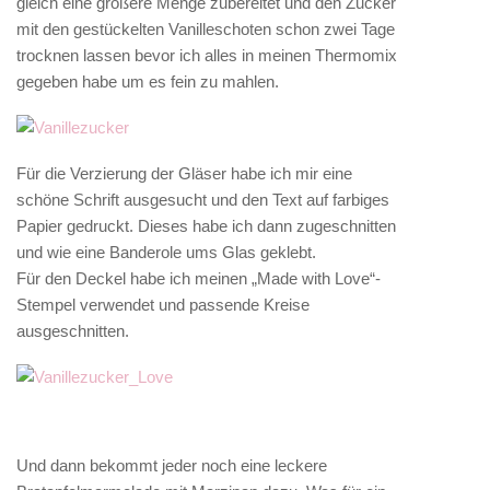
gleich eine größere Menge zubereitet und den Zucker
mit den gestückelten Vanilleschoten schon zwei Tage
trocknen lassen bevor ich alles in meinen Thermomix
gegeben habe um es fein zu mahlen.
Für die Verzierung der Gläser habe ich mir eine
schöne Schrift ausgesucht und den Text auf farbiges
Papier gedruckt. Dieses habe ich dann zugeschnitten
und wie eine Banderole ums Glas geklebt.
Für den Deckel habe ich meinen „Made with Love“-
Stempel verwendet und passende Kreise
ausgeschnitten.
Und dann bekommt jeder noch eine leckere