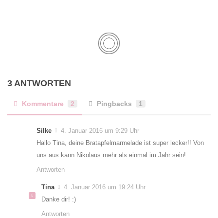
3 ANTWORTEN
Kommentare
2
Pingbacks
1
Silke
4. Januar 2016 um 9:29 Uhr
Hallo Tina, deine Bratapfelmarmelade ist super lecker!! Von
uns aus kann Nikolaus mehr als einmal im Jahr sein!
Antworten
Tina
4. Januar 2016 um 19:24 Uhr
Danke dir! :)
Antworten