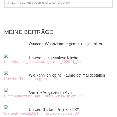
MEINE BEITRÄGE
Outdoor- Wohnzimmer gemütlich gestalten
Unsere neu gestaltete Küche
Wie kann ich kleine Räume optimal gestalten?
Garten- Aufgaben im April
Unsere Garten- Projekte 2021