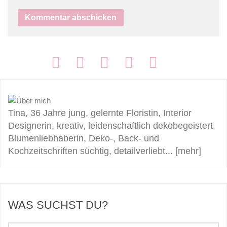
FOLGEN:
Tina, 36 Jahre jung, gelernte Floristin, Interior
Designerin, kreativ, leidenschaftlich dekobegeistert,
Blumenliebhaberin, Deko-, Back- und
Kochzeitschriften süchtig, detailverliebt...
[mehr]
WAS SUCHST DU?