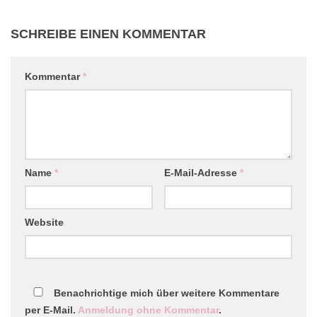
SCHREIBE EINEN KOMMENTAR
Kommentar
*
Name
*
E-Mail-Adresse
*
Website
Benachrichtige mich über weitere Kommentare
per E-Mail.
Anmeldung ohne Kommentar
.