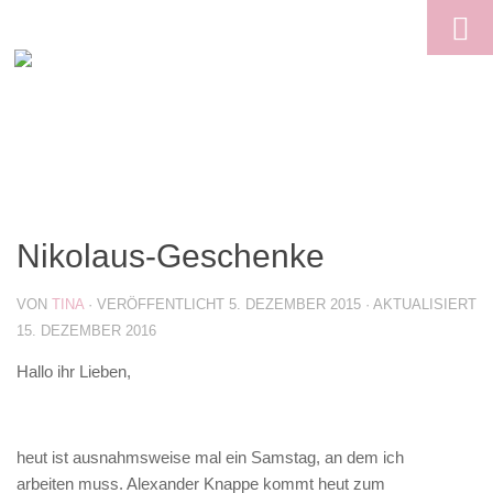
Skip to content
Nikolaus-Geschenke
VON
TINA
· VERÖFFENTLICHT
5. DEZEMBER 2015
· AKTUALISIERT
15. DEZEMBER 2016
Hallo ihr Lieben,
heut ist ausnahmsweise mal ein Samstag, an dem ich
arbeiten muss. Alexander Knappe kommt heut zum