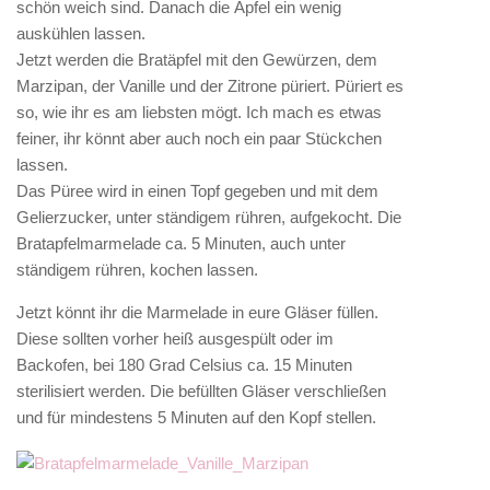
schön weich sind. Danach die Äpfel ein wenig
auskühlen lassen.
Jetzt werden die Bratäpfel mit den Gewürzen, dem
Marzipan, der Vanille und der Zitrone püriert. Püriert es
so, wie ihr es am liebsten mögt. Ich mach es etwas
feiner, ihr könnt aber auch noch ein paar Stückchen
lassen.
Das Püree wird in einen Topf gegeben und mit dem
Gelierzucker, unter ständigem rühren, aufgekocht. Die
Bratapfelmarmelade ca. 5 Minuten, auch unter
ständigem rühren, kochen lassen.
Jetzt könnt ihr die Marmelade in eure Gläser füllen.
Diese sollten vorher heiß ausgespült oder im
Backofen, bei 180 Grad Celsius ca. 15 Minuten
sterilisiert werden. Die befüllten Gläser verschließen
und für mindestens 5 Minuten auf den Kopf stellen.