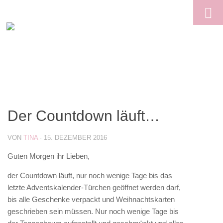
Skip to content
Der Countdown läuft…
VON
TINA
·
15. DEZEMBER 2016
Guten Morgen ihr Lieben,
der Countdown läuft, nur noch wenige Tage bis das
letzte Adventskalender-Türchen geöffnet werden darf,
bis alle Geschenke verpackt und Weihnachtskarten
geschrieben sein müssen. Nur noch wenige Tage bis