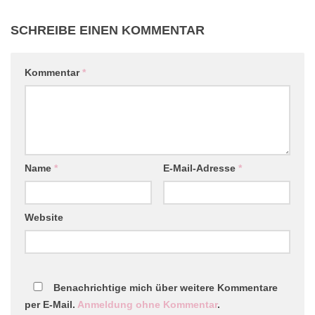
SCHREIBE EINEN KOMMENTAR
Kommentar
*
Name
*
E-Mail-Adresse
*
Website
Benachrichtige mich über weitere Kommentare
per E-Mail.
Anmeldung ohne Kommentar
.