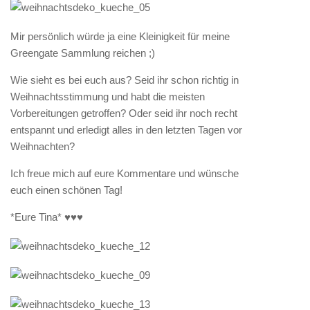
Mir persönlich würde ja eine Kleinigkeit für meine
Greengate Sammlung reichen ;)
Wie sieht es bei euch aus? Seid ihr schon richtig in
Weihnachtsstimmung und habt die meisten
Vorbereitungen getroffen? Oder seid ihr noch recht
entspannt und erledigt alles in den letzten Tagen vor
Weihnachten?
Ich freue mich auf eure Kommentare und wünsche
euch einen schönen Tag!
*Eure Tina* ♥♥♥