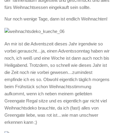
der Tannenbaum aufgestellt und geschmückt und alles
fürs Weihnachtsessen eingekauft sein sollte.
Nur noch wenige Tage, dann ist endlich Weihnachten!
An mir ist die Adventszeit dieses Jahr irgendwie so
vorbei gerauscht…ja, einen Adventssonntag haben wir
noch, ich weiß und eine Woche ist dann auch noch bis
Heiligabend. Trotzdem, so schnell wie dieses Jahr ist
die Zeit noch nie vorbei gewesen…zumindest
empfinde ich es so. Obwohl eigentlich täglich morgens
beim Frühstück schon Weihnachtsstimmung
aufkommt, wenn ich neben meinem geliebten
Greengate Regal sitze und es eigentlich gar nicht viel
Weihnachtsdeko brauchte, da ich (fast) alles von
Greengate liebe, was rot ist…wie man unschwer
erkennen kann ;)