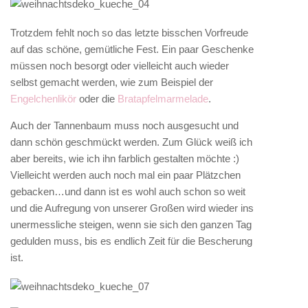
Trotzdem fehlt noch so das letzte bisschen Vorfreude
auf das schöne, gemütliche Fest. Ein paar Geschenke
müssen noch besorgt oder vielleicht auch wieder
selbst gemacht werden, wie zum Beispiel der
Engelchenlikör
oder die
Bratapfelmarmelade
.
Auch der Tannenbaum muss noch ausgesucht und
dann schön geschmückt werden. Zum Glück weiß ich
aber bereits, wie ich ihn farblich gestalten möchte :)
Vielleicht werden auch noch mal ein paar Plätzchen
gebacken…und dann ist es wohl auch schon so weit
und die Aufregung von unserer Großen wird wieder ins
unermessliche steigen, wenn sie sich den ganzen Tag
gedulden muss, bis es endlich Zeit für die Bescherung
ist.