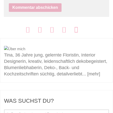
FOLGEN:
Tina, 36 Jahre jung, gelernte Floristin, Interior
Designerin, kreativ, leidenschaftlich dekobegeistert,
Blumenliebhaberin, Deko-, Back- und
Kochzeitschriften süchtig, detailverliebt...
[mehr]
WAS SUCHST DU?