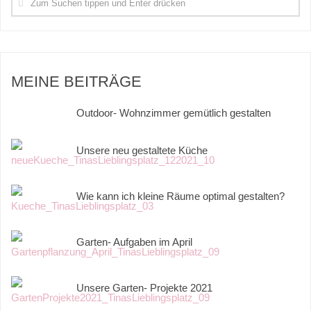
MEINE BEITRÄGE
Outdoor- Wohnzimmer gemütlich gestalten
Unsere neu gestaltete Küche
Wie kann ich kleine Räume optimal gestalten?
Garten- Aufgaben im April
Unsere Garten- Projekte 2021