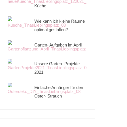
Küche
Wie kann ich kleine Räume
optimal gestalten?
Garten- Aufgaben im April
Unsere Garten- Projekte
2021
Einfache Anhänger für den
Oster- Strauch