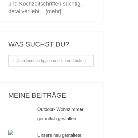
und Kochzeitschriften süchtig,
detailverliebt...
[mehr]
WAS SUCHST DU?
MEINE BEITRÄGE
Outdoor- Wohnzimmer
gemütlich gestalten
Unsere neu gestaltete