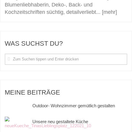
Blumenliebhaberin, Deko-, Back- und
Kochzeitschriften süchtig, detailverliebt...
[mehr]
WAS SUCHST DU?
MEINE BEITRÄGE
Outdoor- Wohnzimmer gemütlich gestalten
Unsere neu gestaltete Küche