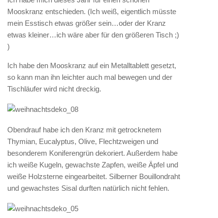
Mooskranz entschieden. (Ich weiß, eigentlich müsste
mein Esstisch etwas größer sein…oder der Kranz
etwas kleiner…ich wäre aber für den größeren Tisch ;)
)
Ich habe den Mooskranz auf ein Metalltablett gesetzt,
so kann man ihn leichter auch mal bewegen und der
Tischläufer wird nicht dreckig.
Obendrauf habe ich den Kranz mit getrocknetem
Thymian, Eucalyptus, Olive, Flechtzweigen und
besonderem Koniferengrün dekoriert. Außerdem habe
ich weiße Kugeln, gewachste Zapfen, weiße Äpfel und
weiße Holzsterne eingearbeitet. Silberner Bouillondraht
und gewachstes Sisal durften natürlich nicht fehlen.