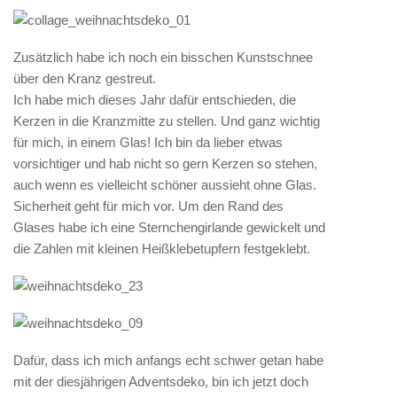
Zusätzlich habe ich noch ein bisschen Kunstschnee
über den Kranz gestreut.
Ich habe mich dieses Jahr dafür entschieden, die
Kerzen in die Kranzmitte zu stellen. Und ganz wichtig
für mich, in einem Glas! Ich bin da lieber etwas
vorsichtiger und hab nicht so gern Kerzen so stehen,
auch wenn es vielleicht schöner aussieht ohne Glas.
Sicherheit geht für mich vor. Um den Rand des
Glases habe ich eine Sternchengirlande gewickelt und
die Zahlen mit kleinen Heißklebetupfern festgeklebt.
Dafür, dass ich mich anfangs echt schwer getan habe
mit der diesjährigen Adventsdeko, bin ich jetzt doch