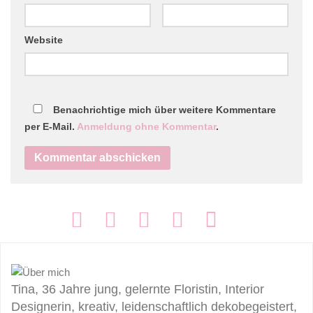
Website
Benachrichtige mich über weitere Kommentare
per E-Mail.
Anmeldung ohne Kommentar
.
FOLGEN:
Tina, 36 Jahre jung, gelernte Floristin, Interior
Designerin, kreativ, leidenschaftlich dekobegeistert,