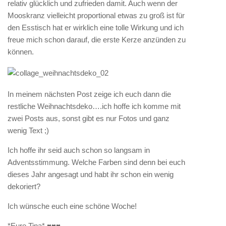
relativ glücklich und zufrieden damit. Auch wenn der
Mooskranz vielleicht proportional etwas zu groß ist für
den Esstisch hat er wirklich eine tolle Wirkung und ich
freue mich schon darauf, die erste Kerze anzünden zu
können.
In meinem nächsten Post zeige ich euch dann die
restliche Weihnachtsdeko….ich hoffe ich komme mit
zwei Posts aus, sonst gibt es nur Fotos und ganz
wenig Text ;)
Ich hoffe ihr seid auch schon so langsam in
Adventsstimmung. Welche Farben sind denn bei euch
dieses Jahr angesagt und habt ihr schon ein wenig
dekoriert?
Ich wünsche euch eine schöne Woche!
*Eure Tina* ♥♥♥