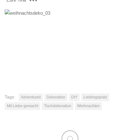
Tags:
Adventszeit
Dekoration
DIY
Lieblingsplatz
Mit Liebe gemacht
Tischdekoration
Weihnachten