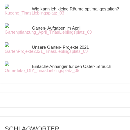
Wie kann ich kleine Räume optimal gestalten?
Garten- Aufgaben im April
Unsere Garten- Projekte 2021
Einfache Anhänger für den Oster- Strauch
SCHLAGWÖRTER