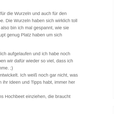
 für die Wurzeln und auch für den
. Die Wurzeln haben sich wirklich toll
 also bin ich mal gespannt, wie sie
upt genug Platz haben um sich
ärlich aufgelaufen und ich habe noch
n wir dafür wieder so viel, dass ich
mme. ;)
ntwickelt. Ich weiß noch gar nicht, was
nn ihr Ideen und Tipps habt, immer her
ins Hochbeet einziehen, die braucht