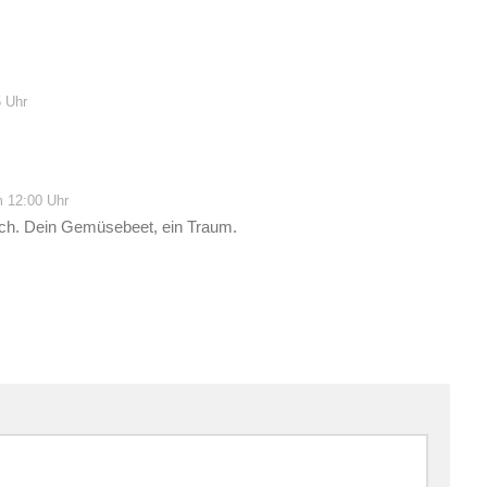
 Uhr
m 12:00 Uhr
lich. Dein Gemüsebeet, ein Traum.