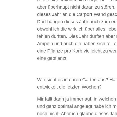
aber überhaupt nicht daran zu stören.
dieses Jahr an die Carport-Wand ges
Dort hängen dieses Jahr auch zum er
obwohl ich die wirklich über alles lieb
fehlen durften. Dies Jahr durften abe
Ampeln und auch die haben sich toll en
eine Pflanze pro Korb vielleicht zu we
eine gepflanzt.
Wie sieht es in euren Gärten aus? Hat
entwickelt die letzten Wochen?
Mir fällt dann ja immer auf, in welche
und ganz optimal angelegt habe ich m
noch nicht. Aber ich glaube dieses Jah