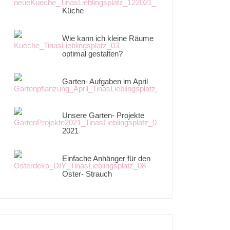
Küche
Wie kann ich kleine Räume
optimal gestalten?
Garten- Aufgaben im April
Unsere Garten- Projekte
2021
Einfache Anhänger für den
Oster- Strauch