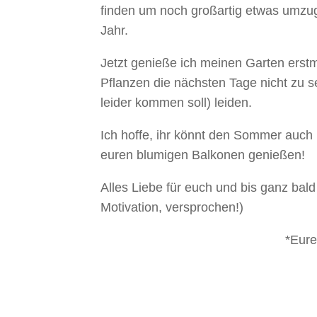
finden um noch großartig etwas umzuge
Jahr.
Jetzt genieße ich meinen Garten erstma
Pflanzen die nächsten Tage nicht zu s
leider kommen soll) leiden.
Ich hoffe, ihr könnt den Sommer auch
euren blumigen Balkonen genießen!
Alles Liebe für euch und bis ganz bal
Motivation, versprochen!)
*Eure