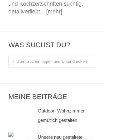
und Kochzeitschriften süchtig,
detailverliebt...
[mehr]
WAS SUCHST DU?
MEINE BEITRÄGE
Outdoor- Wohnzimmer
gemütlich gestalten
Unsere neu gestaltete