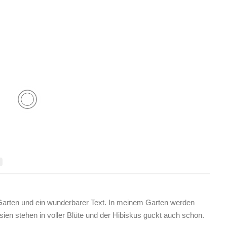
Garten und ein wunderbarer Text. In meinem Garten werden
nsien stehen in voller Blüte und der Hibiskus guckt auch schon.