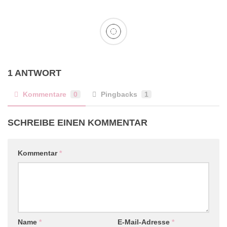
1 ANTWORT
Kommentare
0
Pingbacks
1
SCHREIBE EINEN KOMMENTAR
Kommentar
*
Name
*
E-Mail-Adresse
*