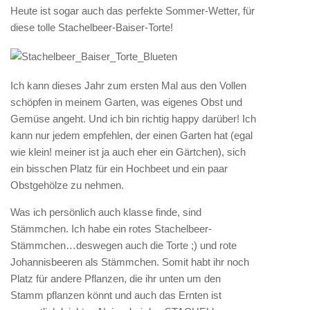
Heute ist sogar auch das perfekte Sommer-Wetter, für
diese tolle Stachelbeer-Baiser-Torte!
Ich kann dieses Jahr zum ersten Mal aus den Vollen
schöpfen in meinem Garten, was eigenes Obst und
Gemüse angeht. Und ich bin richtig happy darüber! Ich
kann nur jedem empfehlen, der einen Garten hat (egal
wie klein! meiner ist ja auch eher ein Gärtchen), sich
ein bisschen Platz für ein Hochbeet und ein paar
Obstgehölze zu nehmen.
Was ich persönlich auch klasse finde, sind
Stämmchen. Ich habe ein rotes Stachelbeer-
Stämmchen…deswegen auch die Torte ;) und rote
Johannisbeeren als Stämmchen. Somit habt ihr noch
Platz für andere Pflanzen, die ihr unten um den
Stamm pflanzen könnt und auch das Ernten ist