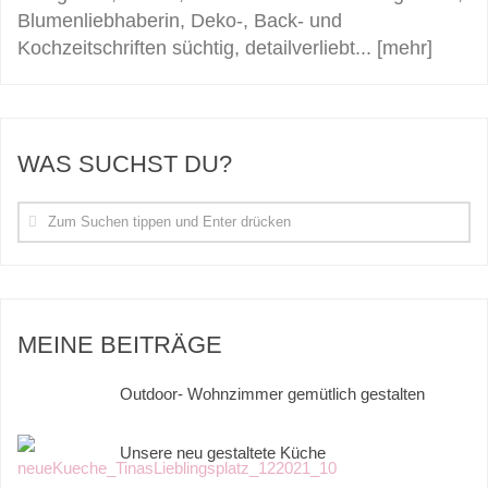
Blumenliebhaberin, Deko-, Back- und
Kochzeitschriften süchtig, detailverliebt...
[mehr]
WAS SUCHST DU?
MEINE BEITRÄGE
Outdoor- Wohnzimmer gemütlich gestalten
Unsere neu gestaltete Küche