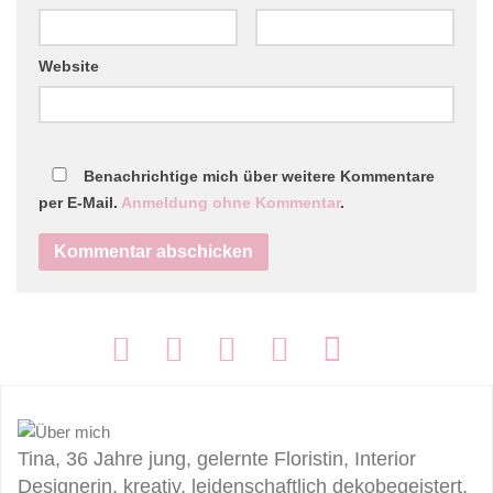
Website
Benachrichtige mich über weitere Kommentare
per E-Mail.
Anmeldung ohne Kommentar
.
FOLGEN:
Tina, 36 Jahre jung, gelernte Floristin, Interior
Designerin, kreativ, leidenschaftlich dekobegeistert,