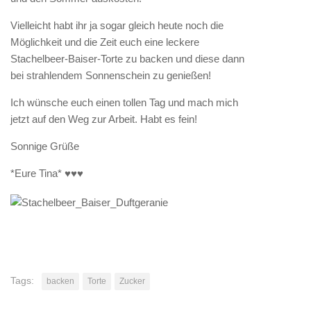
Vielleicht habt ihr ja sogar gleich heute noch die
Möglichkeit und die Zeit euch eine leckere
Stachelbeer-Baiser-Torte zu backen und diese dann
bei strahlendem Sonnenschein zu genießen!
Ich wünsche euch einen tollen Tag und mach mich
jetzt auf den Weg zur Arbeit. Habt es fein!
Sonnige Grüße
*Eure Tina* ♥♥♥
Tags:
backen
Torte
Zucker