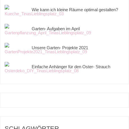
Wie kann ich kleine Räume optimal gestalten?
Garten- Aufgaben im April
Unsere Garten- Projekte 2021
Einfache Anhänger für den Oster- Strauch
SCHLAGWÖRTER