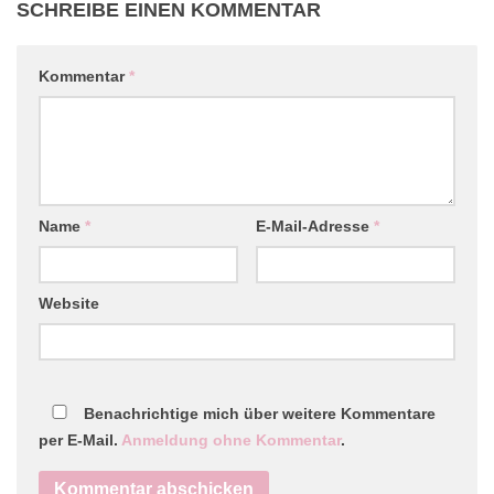
SCHREIBE EINEN KOMMENTAR
Kommentar
*
Name
*
E-Mail-Adresse
*
Website
Benachrichtige mich über weitere Kommentare
per E-Mail.
Anmeldung ohne Kommentar
.