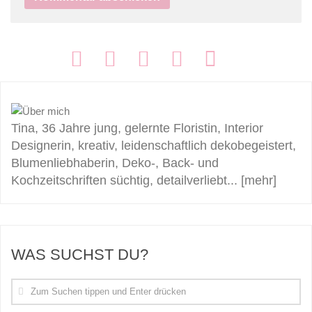
FOLGEN:
Tina, 36 Jahre jung, gelernte Floristin, Interior
Designerin, kreativ, leidenschaftlich dekobegeistert,
Blumenliebhaberin, Deko-, Back- und
Kochzeitschriften süchtig, detailverliebt...
[mehr]
WAS SUCHST DU?