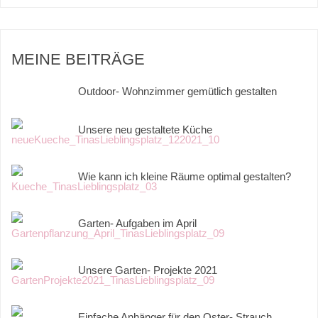
MEINE BEITRÄGE
Outdoor- Wohnzimmer gemütlich gestalten
Unsere neu gestaltete Küche
Wie kann ich kleine Räume optimal gestalten?
Garten- Aufgaben im April
Unsere Garten- Projekte 2021
Einfache Anhänger für den Oster- Strauch