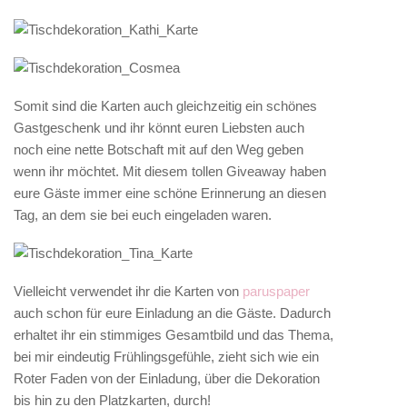
Somit sind die Karten auch gleichzeitig ein schönes
Gastgeschenk und ihr könnt euren Liebsten auch
noch eine nette Botschaft mit auf den Weg geben
wenn ihr möchtet. Mit diesem tollen Giveaway haben
eure Gäste immer eine schöne Erinnerung an diesen
Tag, an dem sie bei euch eingeladen waren.
Vielleicht verwendet ihr die Karten von
paruspaper
auch schon für eure Einladung an die Gäste. Dadurch
erhaltet ihr ein stimmiges Gesamtbild und das Thema,
bei mir eindeutig Frühlingsgefühle, zieht sich wie ein
Roter Faden von der Einladung, über die Dekoration
bis hin zu den Platzkarten, durch!