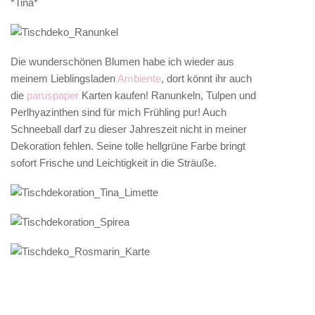
*Tina*
Die wunderschönen Blumen habe ich wieder aus
meinem Lieblingsladen
Ambiente
, dort könnt ihr auch
die
paruspaper
Karten kaufen! Ranunkeln, Tulpen und
Perlhyazinthen sind für mich Frühling pur! Auch
Schneeball darf zu dieser Jahreszeit nicht in meiner
Dekoration fehlen. Seine tolle hellgrüne Farbe bringt
sofort Frische und Leichtigkeit in die Sträuße.