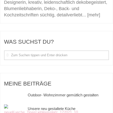
Designerin, kreativ, leidenschaftlich dekobegeistert,
Blumenliebhaberin, Deko-, Back- und
Kochzeitschriften süchtig, detailverliebt...
[mehr]
WAS SUCHST DU?
MEINE BEITRÄGE
Outdoor- Wohnzimmer gemütlich gestalten
Unsere neu gestaltete Küche