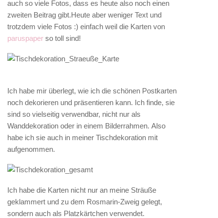
auch so viele Fotos, dass es heute also noch einen
zweiten Beitrag gibt.Heute aber weniger Text und
trotzdem viele Fotos :) einfach weil die Karten von
paruspaper
so toll sind!
Ich habe mir überlegt, wie ich die schönen Postkarten
noch dekorieren und präsentieren kann. Ich finde, sie
sind so vielseitig verwendbar, nicht nur als
Wanddekoration oder in einem Bilderrahmen. Also
habe ich sie auch in meiner Tischdekoration mit
aufgenommen.
Ich habe die Karten nicht nur an meine Sträuße
geklammert und zu dem Rosmarin-Zweig gelegt,
sondern auch als Platzkärtchen verwendet.