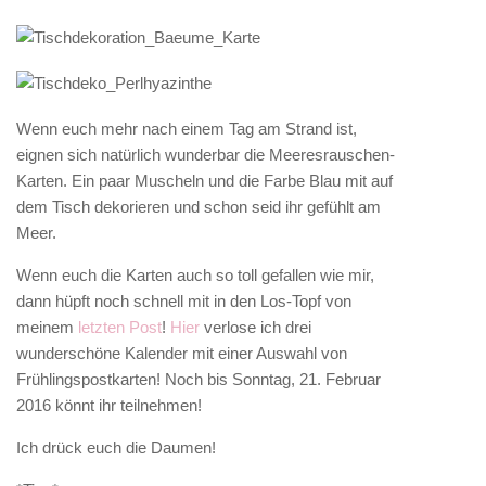
Wenn euch mehr nach einem Tag am Strand ist,
eignen sich natürlich wunderbar die Meeresrauschen-
Karten. Ein paar Muscheln und die Farbe Blau mit auf
dem Tisch dekorieren und schon seid ihr gefühlt am
Meer.
Wenn euch die Karten auch so toll gefallen wie mir,
dann hüpft noch schnell mit in den Los-Topf von
meinem
letzten Post
!
Hier
verlose ich drei
wunderschöne Kalender mit einer Auswahl von
Frühlingspostkarten! Noch bis Sonntag, 21. Februar
2016 könnt ihr teilnehmen!
Ich drück euch die Daumen!