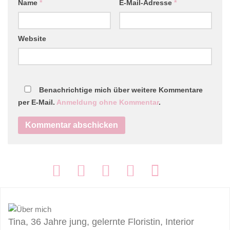
Name
*
E-Mail-Adresse
*
Website
Benachrichtige mich über weitere Kommentare
per E-Mail.
Anmeldung ohne Kommentar
.
FOLGEN:
Tina, 36 Jahre jung, gelernte Floristin, Interior