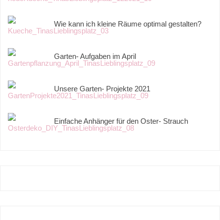
Wie kann ich kleine Räume optimal gestalten?
Garten- Aufgaben im April
Unsere Garten- Projekte 2021
Einfache Anhänger für den Oster- Strauch