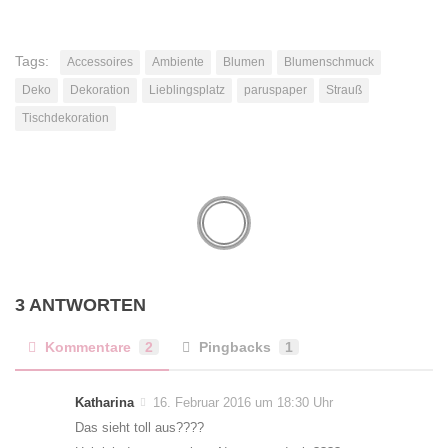
Tags:
Accessoires
Ambiente
Blumen
Blumenschmuck
Deko
Dekoration
Lieblingsplatz
paruspaper
Strauß
Tischdekoration
3 ANTWORTEN
Kommentare
2
Pingbacks
1
Katharina
16. Februar 2016 um 18:30 Uhr
Das sieht toll aus????