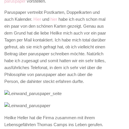
paruspaper
vorstellen.
Paruspaper vertreibt Postkarten, Doppelkarten und
auch Kalender.
Hier
und
hier
habe ich euch schon mal
ein paar von den schönen Karten gezeigt. Genau aus
dem Grund hat die liebe Heilke mich auch vor ein paar
Tagen per Mail kontaktiert. Ich habe mich total darüber
gefreut, als sie mich gefragt hat, ob ich vielleicht einen
Beitrag über paruspaper schreiben möchte. Natürlich
habe ich zugesagt und somit hatten wir ein sehr tolles,
ausführliches Telefonat, in dem ich sehr viel über die
Philosophie von paruspaper aber auch über die
Person, die dahinter steckt erfahren durfte.
Heilke Heller hat die Firma zusammen mit ihrem
Lebensgefährten Thomas Camps ins Leben gerufen.