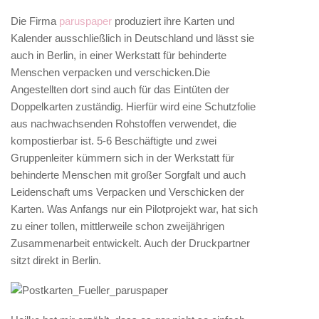
Die Firma
paruspaper
produziert ihre Karten und
Kalender ausschließlich in Deutschland und lässt sie
auch in Berlin, in einer Werkstatt für behinderte
Menschen verpacken und verschicken.Die
Angestellten dort sind auch für das Eintüten der
Doppelkarten zuständig. Hierfür wird eine Schutzfolie
aus nachwachsenden Rohstoffen verwendet, die
kompostierbar ist. 5-6 Beschäftigte und zwei
Gruppenleiter kümmern sich in der Werkstatt für
behinderte Menschen mit großer Sorgfalt und auch
Leidenschaft ums Verpacken und Verschicken der
Karten. Was Anfangs nur ein Pilotprojekt war, hat sich
zu einer tollen, mittlerweile schon zweijährigen
Zusammenarbeit entwickelt. Auch der Druckpartner
sitzt direkt in Berlin.