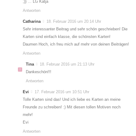
;)) … LG Katja
Antworten
Catharina
18. Februar 2016 um 20:14 Uhr
Sehr interessanter Beitrag und sehr schön geschrieben! Die
Karten sind einfach klasse, die schönsten Karten!
Daumen Hoch, ich freu mich auf mehr von deinen Beiträgen!
Antworten
Tina
18. Februar 2016 um 21:13 Uhr
Dankeschön!!!
Antworten
Evi
17. Februar 2016 um 10:51 Uhr
Tolle Karten sind das! Und ich liebe es Karten an meine
Freunde zu schreiben! :) Mit diesen tollen Motiven noch
mehr!
Evi
Antworten