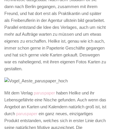
dann nach Berlin gegangen, zusammen mit ihrem
Freund, und hat dort erst als Praktikantin und später
als Freiberuflerin in der Agentur ullstein bild gearbeitet.
Parallel entstand die Idee des Verlages, auch um nicht
mehr auf Aufträge warten zu müssen und um etwas
eigenes zu erschaffen. Heilke ist, genau wie ich auch,
immer schon gerne in Papeterie Geschäfte gegangen
und hat sich gerne viele Karten gekauft. Deswegen
war es naheliegend, mit ihren eigenen Fotos Karten zu
gestalten.
Mit dem Verlag
paruspaper
haben Heilke und ihr
Lebensgefährte eine Nische gefunden. Auch wenn das
Angebot an Karten und Kalendern natürlich groß ist, ist
durch
paruspaper
ein ganz neues, einzigartiges
Produkt entstanden, welches sich in erster Linie durch
seine natürlichen Motive auszeichnet. Die