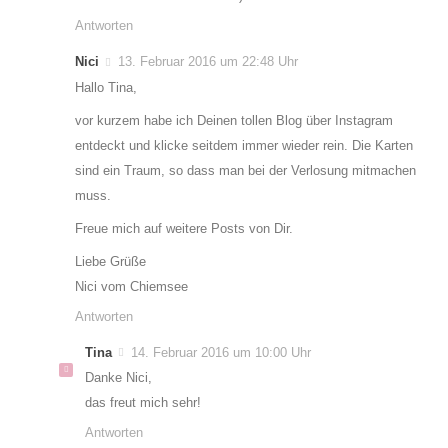
Antworten
Nici
13. Februar 2016 um 22:48 Uhr
Hallo Tina,
vor kurzem habe ich Deinen tollen Blog über Instagram
entdeckt und klicke seitdem immer wieder rein. Die Karten
sind ein Traum, so dass man bei der Verlosung mitmachen
muss.
Freue mich auf weitere Posts von Dir.
Liebe Grüße
Nici vom Chiemsee
Antworten
Tina
14. Februar 2016 um 10:00 Uhr
Danke Nici,
das freut mich sehr!
Antworten