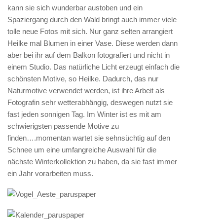
kann sie sich wunderbar austoben und ein
Spaziergang durch den Wald bringt auch immer viele
tolle neue Fotos mit sich. Nur ganz selten arrangiert
Heilke mal Blumen in einer Vase. Diese werden dann
aber bei ihr auf dem Balkon fotografiert und nicht in
einem Studio. Das natürliche Licht erzeugt einfach die
schönsten Motive, so Heilke. Dadurch, das nur
Naturmotive verwendet werden, ist ihre Arbeit als
Fotografin sehr wetterabhängig, deswegen nutzt sie
fast jeden sonnigen Tag. Im Winter ist es mit am
schwierigsten passende Motive zu
finden….momentan wartet sie sehnsüchtig auf den
Schnee um eine umfangreiche Auswahl für die
nächste Winterkollektion zu haben, da sie fast immer
ein Jahr vorarbeiten muss.