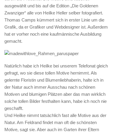
ausgewählt und bis auf die Edition „Die Goldenen
Zwanziger“ alle von Heilke Heller selber fotografiert.
Thomas Camps kümmert sich in erster Linie um die
Grafik, da er Grafiker und Webdesigner ist. Außerdem
hat er vorher noch eine kaufmännische Ausbildung
gemacht.
Natürlich habe ich Heilke bei unserem Telefonat gleich
gefragt, wo sie diese tollen Motive hernimmt. Als
gelernte Floristin und Blumenliebhaberin, halte ich in
der Natur auch immer Ausschau nach schönen
Motiven und blumigen Plätzen aber das man wirklich
solche tollen Bilder festhalten kann, habe ich noch nie
geschafft.
Und Heilke nimmt tatsächlich fast alle Motive aus der
Natur. Am Feldrand findet man oft die schönsten
Motive, sagt sie. Aber auch im Garten ihrer Eltern