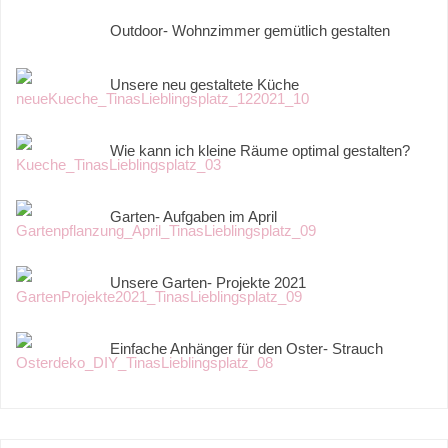
Outdoor- Wohnzimmer gemütlich gestalten
Unsere neu gestaltete Küche
Wie kann ich kleine Räume optimal gestalten?
Garten- Aufgaben im April
Unsere Garten- Projekte 2021
Einfache Anhänger für den Oster- Strauch