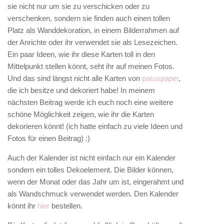
sie nicht nur um sie zu verschicken oder zu
verschenken, sondern sie finden auch einen tollen
Platz als Wanddekoration, in einem Bilderrahmen auf
der Anrichte oder ihr verwendet sie als Lesezeichen.
Ein paar Ideen, wie ihr diese Karten toll in den
Mittelpunkt stellen könnt, seht ihr auf meinen Fotos.
Und das sind längst nicht alle Karten von
paruspaper
,
die ich besitze und dekoriert habe! In meinem
nächsten Beitrag werde ich euch noch eine weitere
schöne Möglichkeit zeigen, wie ihr die Karten
dekorieren könnt! (ich hatte einfach zu viele Ideen und
Fotos für einen Beitrag) :)
Auch der Kalender ist nicht einfach nur ein Kalender
sondern ein tolles Dekoelement. Die Bilder können,
wenn der Monat oder das Jahr um ist, eingerahmt und
als Wandschmuck verwendet werden. Den Kalender
könnt ihr
hier
bestellen.