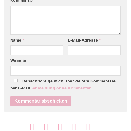
Kommentar
*
Name
*
E-Mail-Adresse
*
Website
Benachrichtige mich über weitere Kommentare
per E-Mail.
Anmeldung ohne Kommentar
.
FOLGEN: