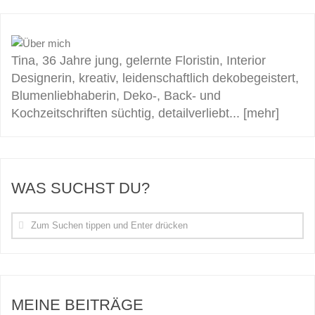
Tina, 36 Jahre jung, gelernte Floristin, Interior
Designerin, kreativ, leidenschaftlich dekobegeistert,
Blumenliebhaberin, Deko-, Back- und
Kochzeitschriften süchtig, detailverliebt...
[mehr]
WAS SUCHST DU?
MEINE BEITRÄGE