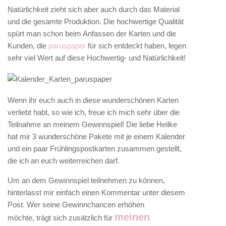
Natürlichkeit zieht sich aber auch durch das Material
und die gesamte Produktion. Die hochwertige Qualität
spürt man schon beim Anfassen der Karten und die
Kunden, die
paruspaper
für sich entdeckt haben, legen
sehr viel Wert auf diese Hochwertig- und Natürlichkeit!
Wenn ihr euch auch in diese wunderschönen Karten
verliebt habt, so wie ich, freue ich mich sehr über die
Teilnahme an meinem Gewinnspiel! Die liebe Heilke
hat mir 3 wunderschöne Pakete mit je einem Kalender
und ein paar Frühlingspostkarten zusammen gestellt,
die ich an euch weiterreichen darf.
Um an dem Gewinnspiel teilnehmen zu können,
hinterlasst mir einfach einen Kommentar unter diesem
Post. Wer seine Gewinnchancen erhöhen
meinen
möchte, trägt sich zusätzlich für