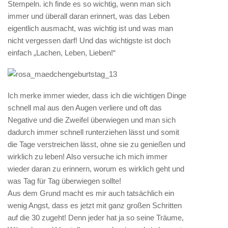
Stempeln. ich finde es so wichtig, wenn man sich
immer und überall daran erinnert, was das Leben
eigentlich ausmacht, was wichtig ist und was man
nicht vergessen darf! Und das wichtigste ist doch
einfach „Lachen, Leben, Lieben!“
Ich merke immer wieder, dass ich die wichtigen Dinge
schnell mal aus den Augen verliere und oft das
Negative und die Zweifel überwiegen und man sich
dadurch immer schnell runterziehen lässt und somit
die Tage verstreichen lässt, ohne sie zu genießen und
wirklich zu leben! Also versuche ich mich immer
wieder daran zu erinnern, worum es wirklich geht und
was Tag für Tag überwiegen sollte!
Aus dem Grund macht es mir auch tatsächlich ein
wenig Angst, dass es jetzt mit ganz großen Schritten
auf die 30 zugeht! Denn jeder hat ja so seine Träume,