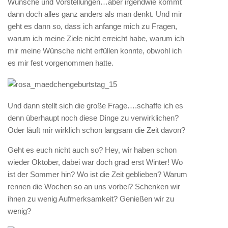
Wünsche und Vorstellungen…aber irgendwie kommt
dann doch alles ganz anders als man denkt. Und mir
geht es dann so, dass ich anfange mich zu Fragen,
warum ich meine Ziele nicht erreicht habe, warum ich
mir meine Wünsche nicht erfüllen konnte, obwohl ich
es mir fest vorgenommen hatte.
Und dann stellt sich die große Frage….schaffe ich es
denn überhaupt noch diese Dinge zu verwirklichen?
Oder läuft mir wirklich schon langsam die Zeit davon?
Geht es euch nicht auch so? Hey, wir haben schon
wieder Oktober, dabei war doch grad erst Winter! Wo
ist der Sommer hin? Wo ist die Zeit geblieben? Warum
rennen die Wochen so an uns vorbei? Schenken wir
ihnen zu wenig Aufmerksamkeit? Genießen wir zu
wenig?