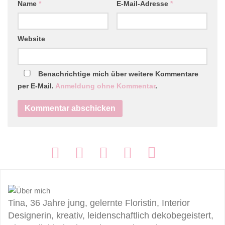
Name
*
E-Mail-Adresse
*
Website
Benachrichtige mich über weitere Kommentare
per E-Mail.
Anmeldung ohne Kommentar
.
FOLGEN:
Tina, 36 Jahre jung, gelernte Floristin, Interior
Designerin, kreativ, leidenschaftlich dekobegeistert,