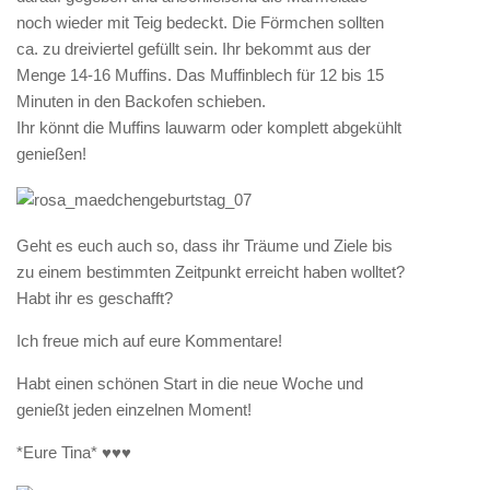
noch wieder mit Teig bedeckt. Die Förmchen sollten
ca. zu dreiviertel gefüllt sein. Ihr bekommt aus der
Menge 14-16 Muffins. Das Muffinblech für 12 bis 15
Minuten in den Backofen schieben.
Ihr könnt die Muffins lauwarm oder komplett abgekühlt
genießen!
Geht es euch auch so, dass ihr Träume und Ziele bis
zu einem bestimmten Zeitpunkt erreicht haben wolltet?
Habt ihr es geschafft?
Ich freue mich auf eure Kommentare!
Habt einen schönen Start in die neue Woche und
genießt jeden einzelnen Moment!
*Eure Tina* ♥♥♥