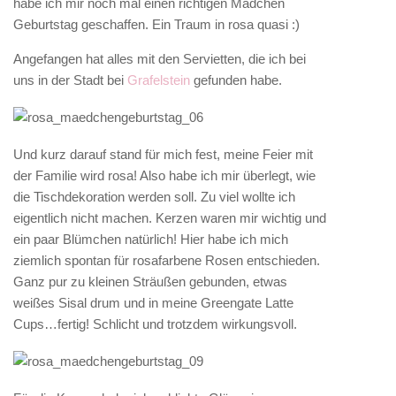
habe ich mir noch mal einen richtigen Mädchen
Geburtstag geschaffen. Ein Traum in rosa quasi :)
Angefangen hat alles mit den Servietten, die ich bei
uns in der Stadt bei
Grafelstein
gefunden habe.
Und kurz darauf stand für mich fest, meine Feier mit
der Familie wird rosa! Also habe ich mir überlegt, wie
die Tischdekoration werden soll. Zu viel wollte ich
eigentlich nicht machen. Kerzen waren mir wichtig und
ein paar Blümchen natürlich! Hier habe ich mich
ziemlich spontan für rosafarbene Rosen entschieden.
Ganz pur zu kleinen Sträußen gebunden, etwas
weißes Sisal drum und in meine Greengate Latte
Cups…fertig! Schlicht und trotzdem wirkungsvoll.