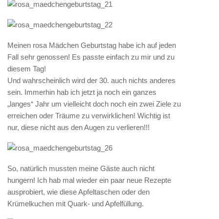
Meinen rosa Mädchen Geburtstag habe ich auf jeden
Fall sehr genossen! Es passte einfach zu mir und zu
diesem Tag!
Und wahrscheinlich wird der 30. auch nichts anderes
sein. Immerhin hab ich jetzt ja noch ein ganzes
„langes“ Jahr um vielleicht doch noch ein zwei Ziele zu
erreichen oder Träume zu verwirklichen! Wichtig ist
nur, diese nicht aus den Augen zu verlieren!!!
So, natürlich mussten meine Gäste auch nicht
hungern! Ich hab mal wieder ein paar neue Rezepte
ausprobiert, wie diese Apfeltaschen oder den
Krümelkuchen mit Quark- und Apfelfüllung.