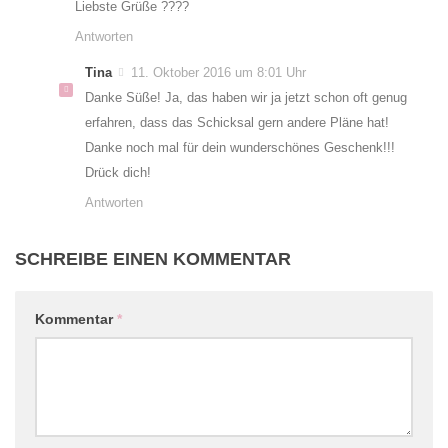
Liebste Grüße ????
Antworten
Tina
11. Oktober 2016 um 8:01 Uhr
Danke Süße! Ja, das haben wir ja jetzt schon oft genug
erfahren, dass das Schicksal gern andere Pläne hat!
Danke noch mal für dein wunderschönes Geschenk!!!
Drück dich!
Antworten
SCHREIBE EINEN KOMMENTAR
Kommentar
*