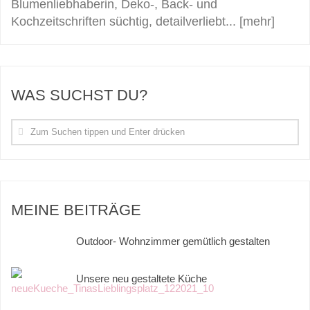
Blumenliebhaberin, Deko-, Back- und
Kochzeitschriften süchtig, detailverliebt...
[mehr]
WAS SUCHST DU?
MEINE BEITRÄGE
Outdoor- Wohnzimmer gemütlich gestalten
Unsere neu gestaltete Küche