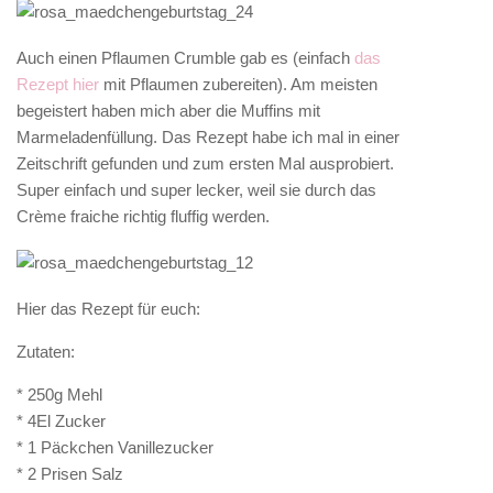
Auch einen Pflaumen Crumble gab es (einfach
das
Rezept hier
mit Pflaumen zubereiten). Am meisten
begeistert haben mich aber die Muffins mit
Marmeladenfüllung. Das Rezept habe ich mal in einer
Zeitschrift gefunden und zum ersten Mal ausprobiert.
Super einfach und super lecker, weil sie durch das
Crème fraiche richtig fluffig werden.
Hier das Rezept für euch:
Zutaten:
* 250g Mehl
* 4El Zucker
* 1 Päckchen Vanillezucker
* 2 Prisen Salz