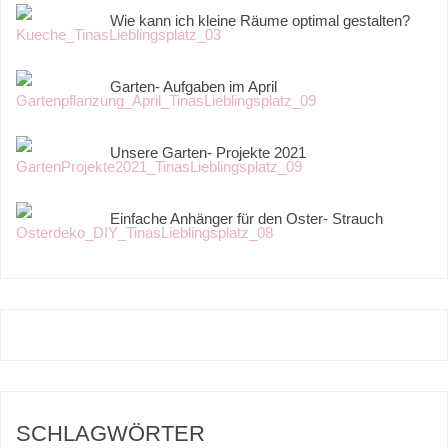
Wie kann ich kleine Räume optimal gestalten?
Garten- Aufgaben im April
Unsere Garten- Projekte 2021
Einfache Anhänger für den Oster- Strauch
SCHLAGWÖRTER