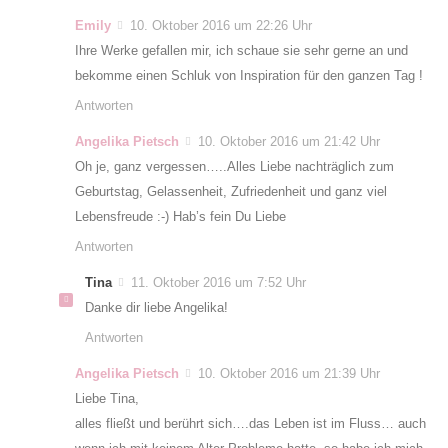
Emily
10. Oktober 2016 um 22:26 Uhr
Ihre Werke gefallen mir, ich schaue sie sehr gerne an und
bekomme einen Schluk von Inspiration für den ganzen Tag !
Antworten
Angelika Pietsch
10. Oktober 2016 um 21:42 Uhr
Oh je, ganz vergessen…..Alles Liebe nachträglich zum
Geburtstag, Gelassenheit, Zufriedenheit und ganz viel
Lebensfreude :-) Hab’s fein Du Liebe
Antworten
Tina
11. Oktober 2016 um 7:52 Uhr
Danke dir liebe Angelika!
Antworten
Angelika Pietsch
10. Oktober 2016 um 21:39 Uhr
Liebe Tina,
alles fließt und berührt sich….das Leben ist im Fluss… auch