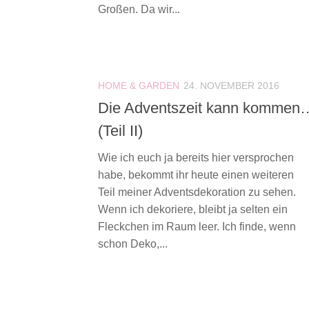
Großen. Da wir...
HOME & GARDEN
24. NOVEMBER 2016
Die Adventszeit kann kommen
(Teil II)
Wie ich euch ja bereits hier versprochen
habe, bekommt ihr heute einen weiteren
Teil meiner Adventsdekoration zu sehen.
Wenn ich dekoriere, bleibt ja selten ein
Fleckchen im Raum leer. Ich finde, wenn
schon Deko,...