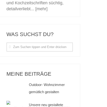
und Kochzeitschriften süchtig,
detailverliebt...
[mehr]
WAS SUCHST DU?
MEINE BEITRÄGE
Outdoor- Wohnzimmer
gemütlich gestalten
Unsere neu gestaltete