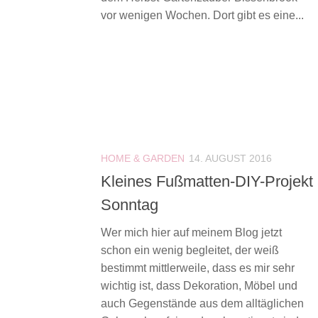
vor wenigen Wochen. Dort gibt es eine...
HOME & GARDEN
14. AUGUST 2016
Kleines Fußmatten-DIY-Projekt
Sonntag
Wer mich hier auf meinem Blog jetzt
schon ein wenig begleitet, der weiß
bestimmt mittlerweile, dass es mir sehr
wichtig ist, dass Dekoration, Möbel und
auch Gegenstände aus dem alltäglichen