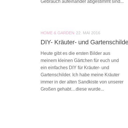
Gebrauch aufeinander abgestimmt sind...
HOME & GARDEN
22. MAI 2016
DIY- Kräuter- und Gartenschilde
Heute gibt es die ersten Bilder aus
meinem kleinen Gärtchen für euch und
ein einfaches DIY für Kräuter- und
Gartenschilder. Ich habe meine Kräuter
immer in der alten Sandkiste von unserer
Großen gehabt…diese wurde...