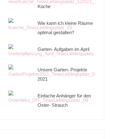
Küche
Wie kann ich kleine Räume
optimal gestalten?
Garten- Aufgaben im April
Unsere Garten- Projekte
2021
Einfache Anhänger für den
Oster- Strauch