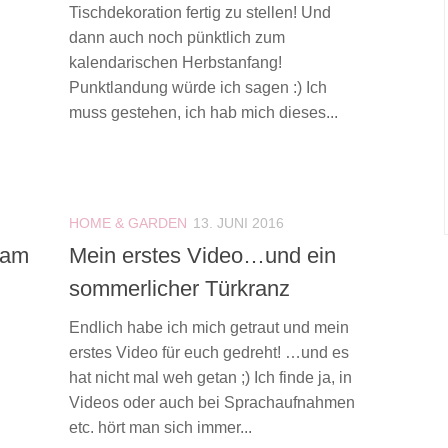
Tischdekoration fertig zu stellen! Und
dann auch noch pünktlich zum
kalendarischen Herbstanfang!
Punktlandung würde ich sagen :) Ich
muss gestehen, ich hab mich dieses...
HOME & GARDEN
13. JUNI 2016
 am
Mein erstes Video…und ein
sommerlicher Türkranz
Endlich habe ich mich getraut und mein
erstes Video für euch gedreht! …und es
hat nicht mal weh getan ;) Ich finde ja, in
Videos oder auch bei Sprachaufnahmen
etc. hört man sich immer...