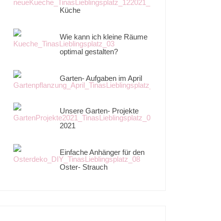
Küche
Wie kann ich kleine Räume
optimal gestalten?
Garten- Aufgaben im April
Unsere Garten- Projekte
2021
Einfache Anhänger für den
Oster- Strauch