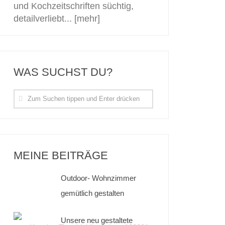
und Kochzeitschriften süchtig,
detailverliebt...
[mehr]
WAS SUCHST DU?
MEINE BEITRÄGE
Outdoor- Wohnzimmer
gemütlich gestalten
Unsere neu gestaltete