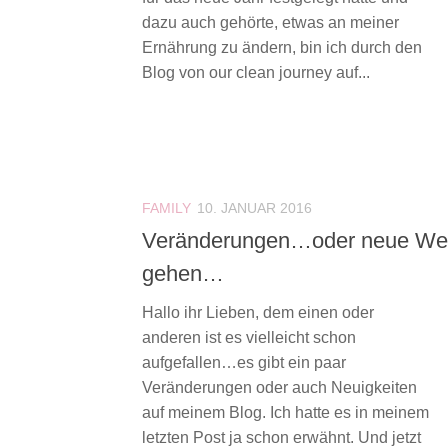
dazu auch gehörte, etwas an meiner
Ernährung zu ändern, bin ich durch den
Blog von our clean journey auf...
FAMILY
10. JANUAR 2016
Veränderungen…oder neue W
gehen…
Hallo ihr Lieben, dem einen oder
anderen ist es vielleicht schon
aufgefallen…es gibt ein paar
Veränderungen oder auch Neuigkeiten
auf meinem Blog. Ich hatte es in meinem
letzten Post ja schon erwähnt. Und jetzt