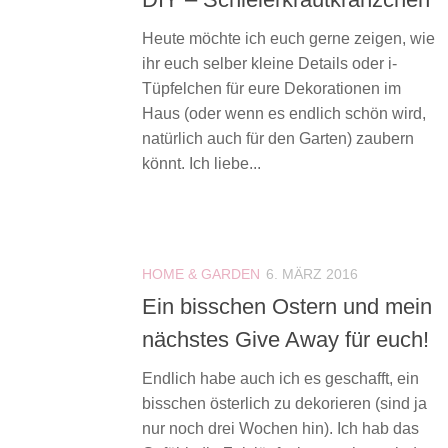
Heute möchte ich euch gerne zeigen, wie
ihr euch selber kleine Details oder i-
Tüpfelchen für eure Dekorationen im
Haus (oder wenn es endlich schön wird,
natürlich auch für den Garten) zaubern
könnt. Ich liebe...
HOME & GARDEN
6. MÄRZ 2016
Ein bisschen Ostern und mein
nächstes Give Away für euch!
Endlich habe auch ich es geschafft, ein
bisschen österlich zu dekorieren (sind ja
nur noch drei Wochen hin). Ich hab das