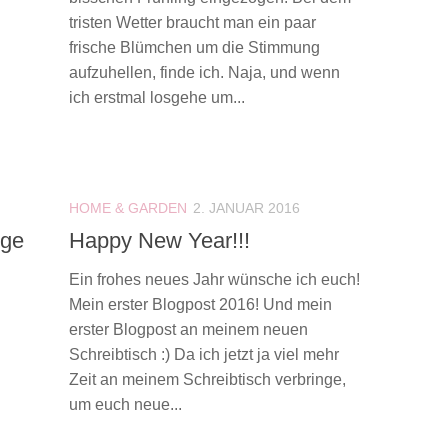
tristen Wetter braucht man ein paar
frische Blümchen um die Stimmung
aufzuhellen, finde ich. Naja, und wenn
ich erstmal losgehe um...
HOME & GARDEN
2. JANUAR 2016
ege
Happy New Year!!!
Ein frohes neues Jahr wünsche ich euch!
Mein erster Blogpost 2016! Und mein
erster Blogpost an meinem neuen
Schreibtisch :) Da ich jetzt ja viel mehr
Zeit an meinem Schreibtisch verbringe,
um euch neue...