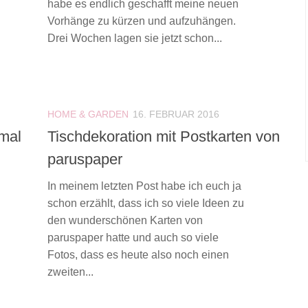
habe es endlich geschafft meine neuen
Vorhänge zu kürzen und aufzuhängen.
Drei Wochen lagen sie jetzt schon...
HOME & GARDEN
16. FEBRUAR 2016
 mal
Tischdekoration mit Postkarten von
paruspaper
In meinem letzten Post habe ich euch ja
schon erzählt, dass ich so viele Ideen zu
den wunderschönen Karten von
paruspaper hatte und auch so viele
Fotos, dass es heute also noch einen
zweiten...