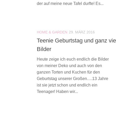
der auf meine neue Tafel durfte! Es...
HOME & GARDEN
29. MÄRZ 2016
Teenie Geburtstag und ganz vie
Bilder
Heute zeige ich euch endlich die Bilder
von meiner Deko und auch von den
ganzen Torten und Kuchen für den
Geburtstag unserer Großen….13 Jahre
ist sie jetzt schon und endlich ein
Teenager! Haben wir...