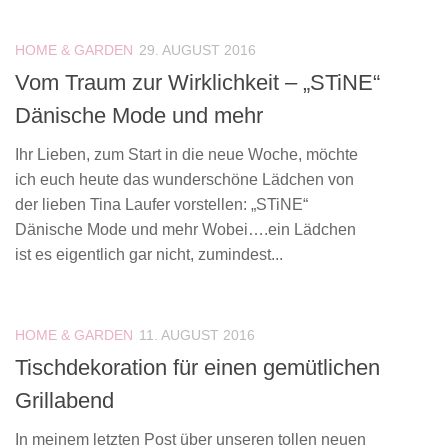
HOME & GARDEN
29. AUGUST 2016
Vom Traum zur Wirklichkeit – „STiNE“
Dänische Mode und mehr
Ihr Lieben, zum Start in die neue Woche, möchte
ich euch heute das wunderschöne Lädchen von
der lieben Tina Laufer vorstellen: „STiNE“
Dänische Mode und mehr Wobei….ein Lädchen
ist es eigentlich gar nicht, zumindest...
HOME & GARDEN
11. AUGUST 2016
Tischdekoration für einen gemütlichen
Grillabend
In meinem letzten Post über unseren tollen neuen