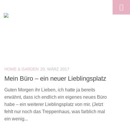
Skip to content
HOME & GARDEN
20. MÄRZ 2017
Mein Büro – ein neuer Lieblingsplatz
Guten Morgen ihr Lieben, ich hatte ja bereits
erwähnt, dass ich endlich ein eigenes neues Büro
habe – ein weiterer Lieblingsplatz von mir. (Jetzt
fehlt nur noch das Treppenhaus, was farblich mal
ein wenig...