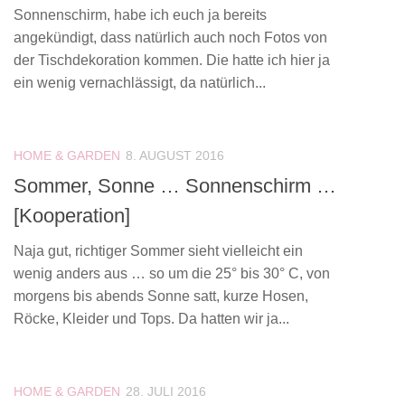
Sonnenschirm, habe ich euch ja bereits
angekündigt, dass natürlich auch noch Fotos von
der Tischdekoration kommen. Die hatte ich hier ja
ein wenig vernachlässigt, da natürlich...
HOME & GARDEN
8. AUGUST 2016
Sommer, Sonne … Sonnenschirm …
[Kooperation]
Naja gut, richtiger Sommer sieht vielleicht ein
wenig anders aus … so um die 25° bis 30° C, von
morgens bis abends Sonne satt, kurze Hosen,
Röcke, Kleider und Tops. Da hatten wir ja...
HOME & GARDEN
28. JULI 2016