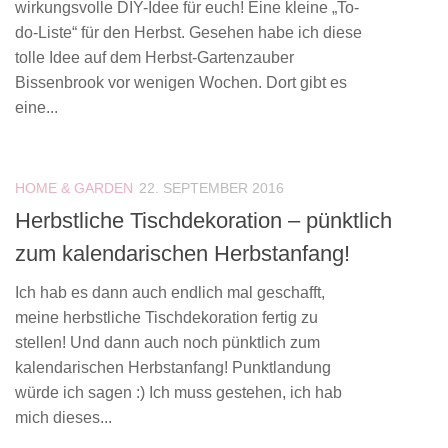
wirkungsvolle DIY-Idee für euch! Eine kleine „To-
do-Liste“ für den Herbst. Gesehen habe ich diese
tolle Idee auf dem Herbst-Gartenzauber
Bissenbrook vor wenigen Wochen. Dort gibt es
eine...
HOME & GARDEN
22. SEPTEMBER 2016
Herbstliche Tischdekoration – pünktlich
zum kalendarischen Herbstanfang!
Ich hab es dann auch endlich mal geschafft,
meine herbstliche Tischdekoration fertig zu
stellen! Und dann auch noch pünktlich zum
kalendarischen Herbstanfang! Punktlandung
würde ich sagen :) Ich muss gestehen, ich hab
mich dieses...