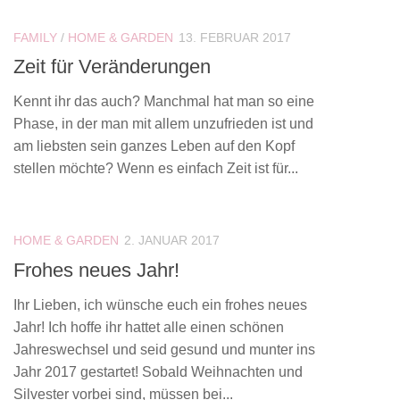
FAMILY
/
HOME & GARDEN
13. FEBRUAR 2017
Zeit für Veränderungen
Kennt ihr das auch? Manchmal hat man so eine
Phase, in der man mit allem unzufrieden ist und
am liebsten sein ganzes Leben auf den Kopf
stellen möchte? Wenn es einfach Zeit ist für...
HOME & GARDEN
2. JANUAR 2017
Frohes neues Jahr!
Ihr Lieben, ich wünsche euch ein frohes neues
Jahr! Ich hoffe ihr hattet alle einen schönen
Jahreswechsel und seid gesund und munter ins
Jahr 2017 gestartet! Sobald Weihnachten und
Silvester vorbei sind, müssen bei...