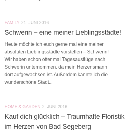
FAMILY
21. JUNI 2016
Schwerin – eine meiner Lieblingsstädte!
Heute möchte ich euch gerne mal eine meiner
absoluten Lieblingsstädte vorstellen – Schwerin!
Wir haben schon öfter mal Tagesausflüge nach
Schwerin unternommen, da mein Herzensmann
dort aufgewachsen ist. Außerdem kannte ich die
wunderschöne Stadt...
HOME & GARDEN
2. JUNI 2016
Kauf dich glücklich – Traumhafte Floristik
im Herzen von Bad Segeberg