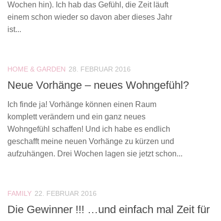
Wochen hin). Ich hab das Gefühl, die Zeit läuft
einem schon wieder so davon aber dieses Jahr
ist...
HOME & GARDEN
28. FEBRUAR 2016
Neue Vorhänge – neues Wohngefühl?
Ich finde ja! Vorhänge können einen Raum
komplett verändern und ein ganz neues
Wohngefühl schaffen! Und ich habe es endlich
geschafft meine neuen Vorhänge zu kürzen und
aufzuhängen. Drei Wochen lagen sie jetzt schon...
FAMILY
22. FEBRUAR 2016
Die Gewinner !!! …und einfach mal Zeit für