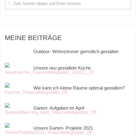
MEINE BEITRÄGE
Outdoor- Wohnzimmer gemütlich gestalten
Unsere neu gestaltete Küche
Wie kann ich kleine Räume optimal gestalten?
Garten- Aufgaben im April
Unsere Garten- Projekte 2021