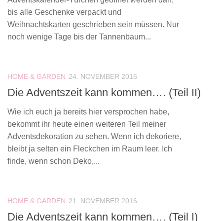
bis alle Geschenke verpackt und
Weihnachtskarten geschrieben sein müssen. Nur
noch wenige Tage bis der Tannenbaum...
HOME & GARDEN
24. NOVEMBER 2016
Die Adventszeit kann kommen…. (Teil II)
Wie ich euch ja bereits hier versprochen habe,
bekommt ihr heute einen weiteren Teil meiner
Adventsdekoration zu sehen. Wenn ich dekoriere,
bleibt ja selten ein Fleckchen im Raum leer. Ich
finde, wenn schon Deko,...
HOME & GARDEN
21. NOVEMBER 2016
Die Adventszeit kann kommen…. (Teil I)