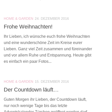
HOME & GARDEN
24. DEZEMBER 2016
Frohe Weihnachten!
Ihr Lieben, ich wünsche euch frohe Weihnachten
und eine wunderschöne Zeit im Kreise eurer
Lieben. Ganz viel Zeit zusammen und füreinander
und vor allem Ruhe und Entspannung. Heute gibt
es einfach ein paar Fotos...
HOME & GARDEN
15. DEZEMBER 2016
Der Countdown läuft…
Guten Morgen ihr Lieben, der Countdown läuft,
nur noch wenige Tage bis das letzte
Adventskalender-Türchen geöffnet werden darf,