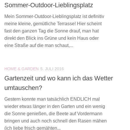
Sommer-Outdoor-Lieblingsplatz
Mein Sommer-Outdoor-Lieblingsplatz ist definitiv
meine kleine, gemütliche Terrasse! Hier scheint
fast den ganzen Tag die Sonne drauf, man hat
direkt den Blick ins Grüne und kein Haus oder
eine Straße auf die man schaut,...
HOME & GARDEN
5. JULI 2016
Gartenzeit und wo kann ich das Wetter
umtauschen?
Gestern konnte man tatsächlich ENDLICH mal
wieder etwas länger in den Garten und ein wenig
die Sonne genießen, die Beete auf Vordermann
bringen und auch noch schnell den Rasen mähen
(ich liebe frisch gemähten...