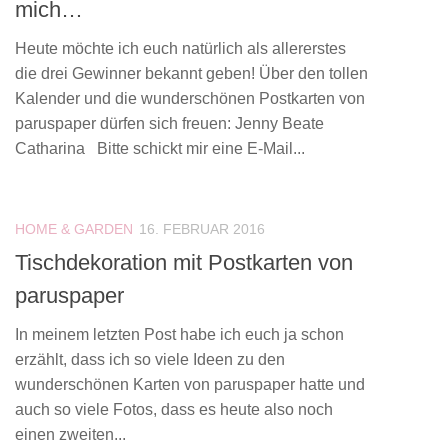
mich…
Heute möchte ich euch natürlich als allererstes
die drei Gewinner bekannt geben! Über den tollen
Kalender und die wunderschönen Postkarten von
paruspaper dürfen sich freuen: Jenny Beate
Catharina Bitte schickt mir eine E-Mail...
HOME & GARDEN
16. FEBRUAR 2016
Tischdekoration mit Postkarten von
paruspaper
In meinem letzten Post habe ich euch ja schon
erzählt, dass ich so viele Ideen zu den
wunderschönen Karten von paruspaper hatte und
auch so viele Fotos, dass es heute also noch
einen zweiten...