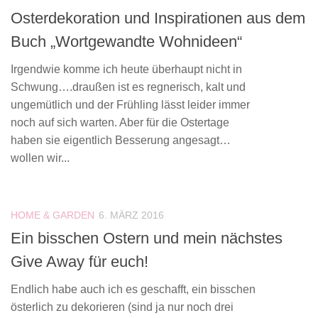
Osterdekoration und Inspirationen aus dem
Buch „Wortgewandte Wohnideen“
Irgendwie komme ich heute überhaupt nicht in
Schwung….draußen ist es regnerisch, kalt und
ungemütlich und der Frühling lässt leider immer
noch auf sich warten. Aber für die Ostertage
haben sie eigentlich Besserung angesagt…
wollen wir...
HOME & GARDEN
6. MÄRZ 2016
Ein bisschen Ostern und mein nächstes
Give Away für euch!
Endlich habe auch ich es geschafft, ein bisschen
österlich zu dekorieren (sind ja nur noch drei